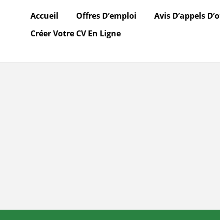
Accueil
Offres D’emploi
Avis D’appels D’o
Créer Votre CV En Ligne