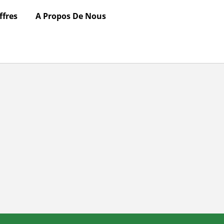
ffres
A Propos De Nous