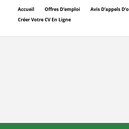
Accueil
Offres D’emploi
Avis D’appels D’o
Créer Votre CV En Ligne