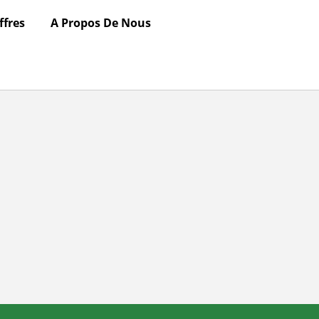
ffres
A Propos De Nous