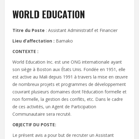
WORLD EDUCATION
Titre du Poste
: Assistant Administratif et Financier
Lieu d’affectation :
Bamako
CONTEXTE :
World Education Inc. est une ONG internationale ayant
son siège à Boston aux États Unis. Fondée en 1951, elle
est active au Mali depuis 1991 à travers la mise en œuvre
de nombreux projets et programmes de développement
couvrant plusieurs domaines dont l’éducation formelle et
non formelle, la gestion des conflits, etc. Dans le cadre
de ces activités, un Agent de Participation
Communautaire sera recruté.
OBJECTIF DU POSTE:
Le présent avis a pour but de recruter un Assistant