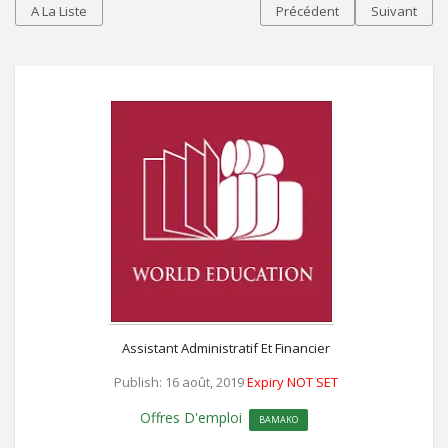
A La Liste
Précédent
Suivant
Assistant Administratif Et Financier
Publish: 16 août, 2019
Expiry NOT SET
Offres D'emploi
BAMAKO