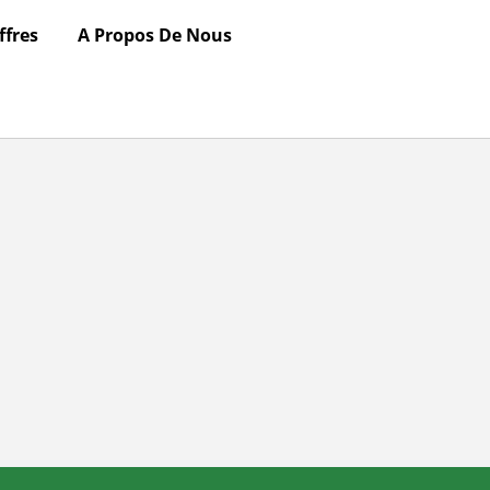
ffres
A Propos De Nous