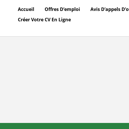
Accueil
Offres D’emploi
Avis D’appels D’o
Créer Votre CV En Ligne