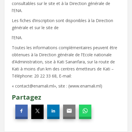
consultables sur le site et à la Direction générale de
l’ENA.
Les fiches d’inscription sont disponibles à la Direction
générale et sur le site de
l’ENA.
Toutes les informations complémentaires peuvent être
obtenues à la Direction générale de l’Ecole nationale
d’Administration, sise à Kati Sananfara, sur la route de
Kati à moins d’un km des centres émetteurs de Kati –
Téléphone: 20 22 33 68, E-mail:
« contact@enamali.ml», site : (www.enamali.ml)
Partagez