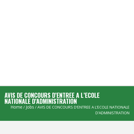
AVIS DE CONCOURS D’ENTREE A L’ECOLE
NATIONALE D’ADMINISTRATION
Home
Jobs
/
/ AVIS DE CONCOURS D’ENTREE A L’ECOLE NATIONALE
D’ADMINISTRATION