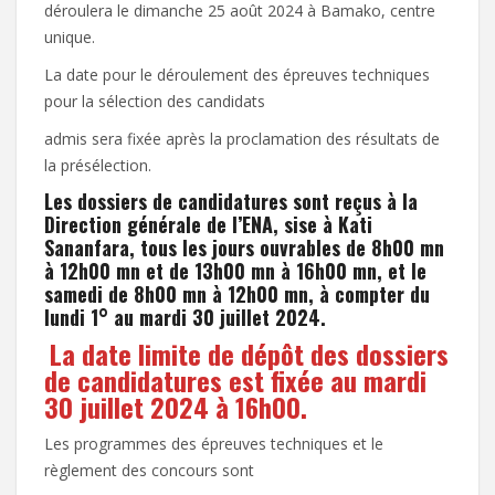
déroulera le dimanche 25 août 2024 à Bamako, centre
unique.
La date pour le déroulement des épreuves techniques
pour la sélection des candidats
admis sera fixée après la proclamation des résultats de
la présélection.
Les dossiers de candidatures sont reçus à la
Direction générale de l’ENA, sise à Kati
Sananfara, tous les jours ouvrables de 8h00 mn
à 12h00 mn et de 13h00 mn à 16h00 mn, et le
samedi de 8h00 mn à 12h00 mn, à compter du
lundi 1° au mardi 30 juillet 2024.
La date limite de dépôt des dossiers
de candidatures est fixée au mardi
30 juillet 2024 à 16h00.
Les programmes des épreuves techniques et le
règlement des concours sont