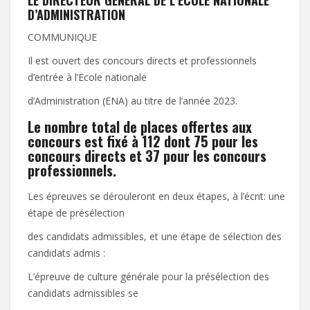
D’ADMINISTRATION
COMMUNIQUE
Il est ouvert des concours directs et professionnels
d’entrée à l’Ecole nationale
d’Administration (ENA) au titre de l’année 2023.
Le nombre total de places offertes aux
concours est fixé à 112 dont 75 pour les
concours directs et 37 pour les concours
professionnels.
Les épreuves se dérouleront en deux étapes, à l’écrit: une
étape de présélection
des candidats admissibles, et une étape de sélection des
candidats admis :
L’épreuve de culture générale pour la présélection des
candidats admissibles se