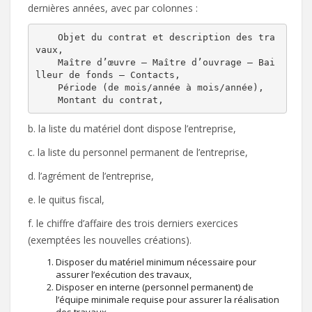
dernières années, avec par colonnes :
    Objet du contrat et description des tra
vaux,

    Maître d’œuvre – Maître d’ouvrage – Bai
lleur de fonds – Contacts,

    Période (de mois/année à mois/année),

    Montant du contrat,
b. la liste du matériel dont dispose l’entreprise,
c. la liste du personnel permanent de l’entreprise,
d. l’agrément de l’entreprise,
e. le quitus fiscal,
f. le chiffre d’affaire des trois derniers exercices
(exemptées les nouvelles créations).
Disposer du matériel minimum nécessaire pour
assurer l’exécution des travaux,
Disposer en interne (personnel permanent) de
l’équipe minimale requise pour assurer la réalisation