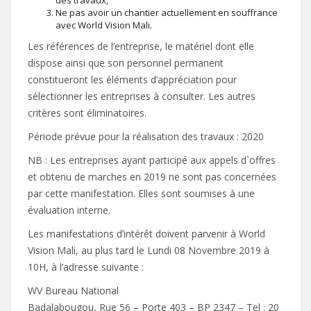
des travaux,
Ne pas avoir un chantier actuellement en souffrance
avec World Vision Mali.
Les références de l’entreprise, le matériel dont elle
dispose ainsi que son personnel permanent
constitueront les éléments d’appréciation pour
sélectionner les entreprises à consulter. Les autres
critères sont éliminatoires.
Période prévue pour la réalisation des travaux : 2020
NB : Les entreprises ayant participé aux appels d`offres
et obtenu de marches en 2019 ne sont pas concernées
par cette manifestation. Elles sont soumises à une
évaluation interne.
Les manifestations d’intérêt doivent parvenir à World
Vision Mali, au plus tard le Lundi 08 Novembre 2019 à
10H, à l’adresse suivante :
WV Bureau National
Badalabougou, Rue 56 – Porte 403 – BP 2347 – Tel : 20