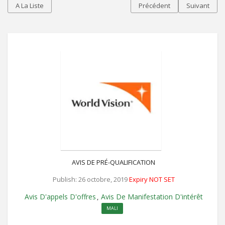
A La Liste
Précédent
Suivant
AVIS DE PRÉ-QUALIFICATION
Publish: 26 octobre, 2019
Expiry NOT SET
Avis D'appels D'offres
Avis De Manifestation D'intérêt
,
MALI