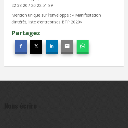
22 38 20 / 20 22 51 89
Mention unique sur l’enveloppe : « Manifestation
d’intérêt, liste d’entreprises BTP 2020»
Partagez
Nous écrire