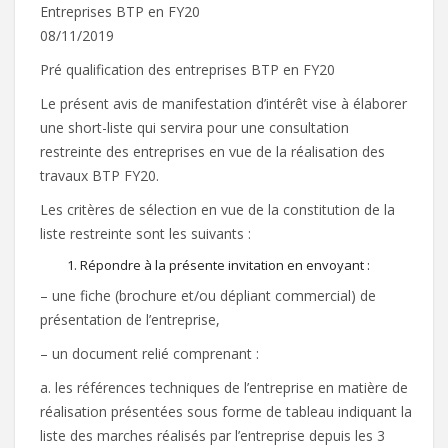
Entreprises BTP en FY20
08/11/2019
Pré qualification des entreprises BTP en FY20
Le présent avis de manifestation d’intérêt vise à élaborer
une short-liste qui servira pour une consultation
restreinte des entreprises en vue de la réalisation des
travaux BTP FY20.
Les critères de sélection en vue de la constitution de la
liste restreinte sont les suivants :
Répondre à la présente invitation en envoyant :
– une fiche (brochure et/ou dépliant commercial) de
présentation de l’entreprise,
– un document relié comprenant :
a. les références techniques de l’entreprise en matière de
réalisation présentées sous forme de tableau indiquant la
liste des marches réalisés par l’entreprise depuis les 3