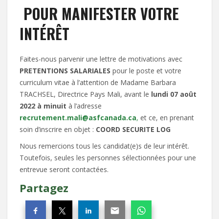
POUR MANIFESTER VOTRE
INTÉRÊT
Faites-nous parvenir une lettre de motivations avec
PRETENTIONS SALARIALES
pour le poste et votre
curriculum vitae à l’attention de Madame Barbara
TRACHSEL, Directrice Pays Mali, avant le
lundi 07 août
2022 à minuit
à l’adresse
recrutement.mali@asfcanada.ca
,
et ce, en prenant
soin d’inscrire en objet :
COORD SECURITE LOG
Nous remercions tous les candidat(e)s de leur intérêt.
Toutefois, seules les personnes sélectionnées pour une
entrevue seront contactées.
Partagez