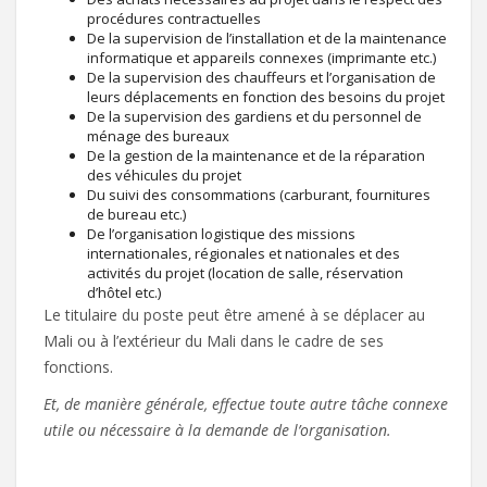
procédures contractuelles
De la supervision de l’installation et de la maintenance
informatique et appareils connexes (imprimante etc.)
De la supervision des chauffeurs et l’organisation de
leurs déplacements en fonction des besoins du projet
De la supervision des gardiens et du personnel de
ménage des bureaux
De la gestion de la maintenance et de la réparation
des véhicules du projet
Du suivi des consommations (carburant, fournitures
de bureau etc.)
De l’organisation logistique des missions
internationales, régionales et nationales et des
activités du projet (location de salle, réservation
d’hôtel etc.)
Le titulaire du poste peut être amené à se déplacer au
Mali ou à l’extérieur du Mali dans le cadre de ses
fonctions.
Et, de manière générale, effectue toute autre tâche connexe
utile ou nécessaire à la demande de l’organisation.