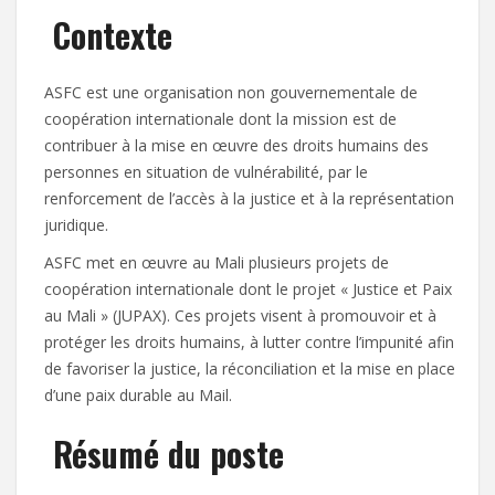
Contexte
ASFC est une organisation non gouvernementale de
coopération internationale dont la mission est de
contribuer à la mise en œuvre des droits humains des
personnes en situation de vulnérabilité, par le
renforcement de l’accès à la justice et à la représentation
juridique.
ASFC met en œuvre au Mali plusieurs projets de
coopération internationale dont le projet « Justice et Paix
au Mali » (JUPAX). Ces projets visent à promouvoir et à
protéger les droits humains, à lutter contre l’impunité afin
de favoriser la justice, la réconciliation et la mise en place
d’une paix durable au Mail.
Résumé du poste