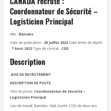
CANADA recrute :
Coordonnateur de Sécurité –
Logisticien Principal
Ville :
Bamako
Date de publication :
26 Juillet 2022
Date limite de dépôt
:
7 Aout 2022
Type de contrat :
CDD
Description
AVIS DE RECRUTEMENT
DESCRIPTION DE POSTE
Titre du poste:
Coordonnateur de Sécurité –
Logisticien Principal
Lieu de travail: Bamako, Mali Durée: CDD de deux ans