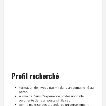
Profil recherché
Formation de niveau Bac + 4 dans un domaine lié au
poste.
Au moins 7 ans d’expérience professionnelle
pertinente dans un poste similaire ;
Bonne maîtrise des procédures universellement