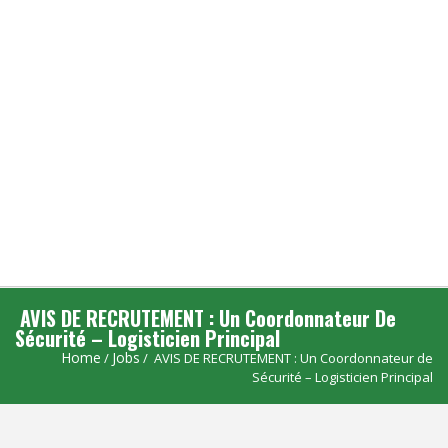
AVIS DE RECRUTEMENT : Un Coordonnateur De
Sécurité – Logisticien Principal
Home
Jobs
/
/ AVIS DE RECRUTEMENT : Un Coordonnateur de
Sécurité – Logisticien Principal