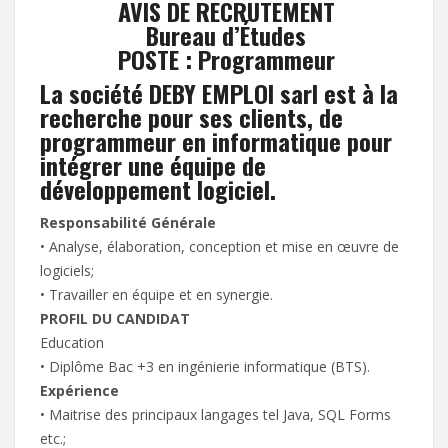
AVIS DE RECRUTEMENT
Bureau d’Études
POSTE : Programmeur
La société DEBY EMPLOI sarl est à la
recherche pour ses clients, de
programmeur en informatique pour
intégrer une équipe de
développement logiciel.
Responsabilité Générale
• Analyse, élaboration, conception et mise en œuvre de
logiciels;
• Travailler en équipe et en synergie.
PROFIL DU CANDIDAT
Education
• Diplôme Bac +3 en ingénierie informatique (BTS).
Expérience
• Maitrise des principaux langages tel Java, SQL Forms
etc.;