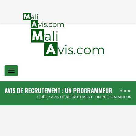
Menu
AVIS DE RECRUTEMENT : UN PROGRAMMEUR
Home
Jobs
/
/ AVIS DE RECRUTEMENT : UN PROGRAMMEUR