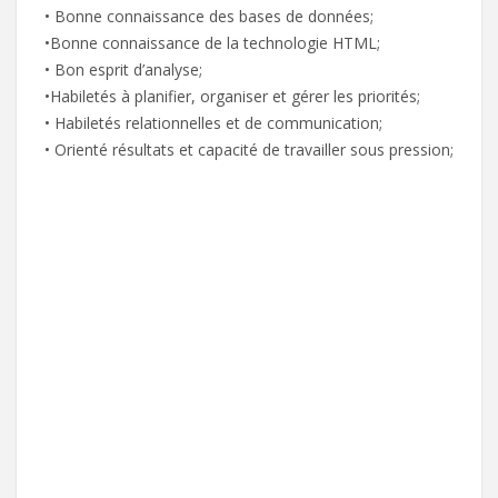
• Bonne connaissance des bases de données;
•Bonne connaissance de la technologie HTML;
• Bon esprit d’analyse;
•Habiletés à planifier, organiser et gérer les priorités;
• Habiletés relationnelles et de communication;
• Orienté résultats et capacité de travailler sous pression;