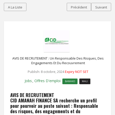
A La Liste
Précédent
Suivant
AVIS DE RECRUTEMENT : Un Responsable Des Risques, Des
Engagements Et Du Recouvrement
Publish: 8 octobre, 2024
Expiry NOT SET
Jobs
Offres D'emploi
,
BAMAKO
MALI
AVIS DE RECRUTEMENT
CID AMANAH FINANCE SA recherche un profil
pour pourvoir au poste suivant : Responsable
des risques, des engagements et du