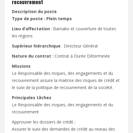
recouvrement
Description du poste
Type de poste : Plein temps
Lieu d’affectation
: Bamako et couverture de toutes
les régions
Supérieur hiérarchique
: Directeur Général
Nature du contrat :
Contrat à Durée Déterminée
Missions
Le Responsable des risques, des engagements et du
recouvrement assure la maitrise des risques de crédit et
le suivi de la politique de recouvrement de la société.
Principales tâches
Le Responsable des risques, des engagements et du
recouvrement
Approuver les dossiers de crédit ;
Assurer le suivi des demandes de crédit au niveau des