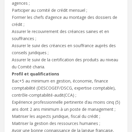
agences ;
Participer au comité de crédit mensuel ;
Former les chefs d’agence au montage des dossiers de
crédit ;
Assurer le recouvrement des créances saines et en
souffrances ;
Assurer le suivi des créances en souffrance auprès des
conseils juridiques ;
Assurer le suivi de la certification des produits au niveau
du Comité charia.
Profil et qualifications
Bac+5 au minimum en gestion, économie, finance
comptabilité (DESCOGEF/DSCG, expertise comptable),
contrôle-comptabilité-audit(CCA) ;
Expérience professionnelle pertinente d’au moins cinq (5)
ans dont 2 ans minimum à un poste de management ;
Maitriser les aspects juridique, fiscal du crédit ;
Maitriser la gestion des ressources humaines ;
Avoir une bonne connaissance de la langue française,