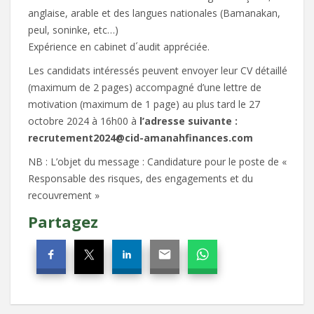
anglaise, arable et des langues nationales (Bamanakan,
peul, soninke, etc…)
Expérience en cabinet d´audit appréciée.
Les candidats intéressés peuvent envoyer leur CV détaillé
(maximum de 2 pages) accompagné d’une lettre de
motivation (maximum de 1 page) au plus tard le 27
octobre 2024 à 16h00 à
l’adresse suivante :
recrutement2024@cid-amanahfinances.com
NB : L’objet du message : Candidature pour le poste de «
Responsable des risques, des engagements et du
recouvrement »
Partagez