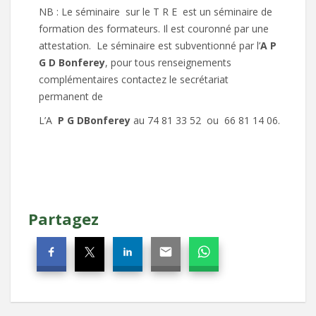
NB : Le séminaire sur le T R E est un séminaire de
formation des formateurs. Il est couronné par une
attestation. Le séminaire est subventionné par l’
A P
G D Bonferey
, pour tous renseignements
complémentaires contactez le secrétariat
permanent de
L’A
P G DBonferey
au 74 81 33 52 ou 66 81 14 06.
Partagez