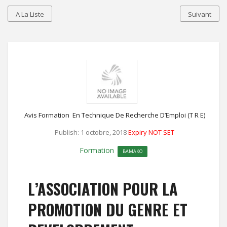
A La Liste
Suivant
Avis Formation En Technique De Recherche D’Emploi (T R E)
Publish: 1 octobre, 2018
Expiry NOT SET
Formation
BAMAKO
L’ASSOCIATION POUR LA
PROMOTION DU GENRE ET