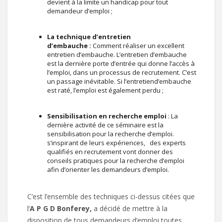
devient à la limite un handicap pour tout
demandeur d’emploi ;
La technique d’entretien
d’embauche :
Comment réaliser un excellent
entretien d’embauche. L’entretien d’embauche
est la dernière porte d’entrée qui donne l’accès à
l’emploi, dans un processus de recrutement. C’est
un passage inévitable. Si l’entretiend’embauche
est raté, l’emploi est également perdu ;
Sensibilisation en recherche emploi
: La
dernière activité de ce séminaire est la
sensibilisation pour la recherche d’emploi.
s’inspirant de leurs expériences, des experts
qualifiés en recrutement vont donner des
conseils pratiques pour la recherche d’emploi
afin d’orienter les demandeurs d’emploi.
C’est l’ensemble des techniques ci-dessus citées que
l’
A P G D Bonferey,
a décidé de mettre à la
disposition de tous demandeurs d’emploi toutes