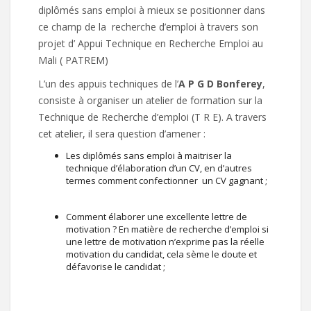
diplômés sans emploi à mieux se positionner dans
ce champ de la recherche d’emploi à travers son
projet d’ Appui Technique en Recherche Emploi au
Mali ( PATREM)
L’un des appuis techniques de l’
A P G D Bonferey
,
consiste à organiser un atelier de formation sur la
Technique de Recherche d’emploi (T R E). A travers
cet atelier, il sera question d’amener :
Les diplômés sans emploi à maitriser la
technique d’élaboration d’un CV, en d’autres
termes comment confectionner un CV gagnant ;
Comment élaborer une excellente lettre de
motivation ? En matière de recherche d’emploi si
une lettre de motivation n’exprime pas la réelle
motivation du candidat, cela sème le doute et
défavorise le candidat ;