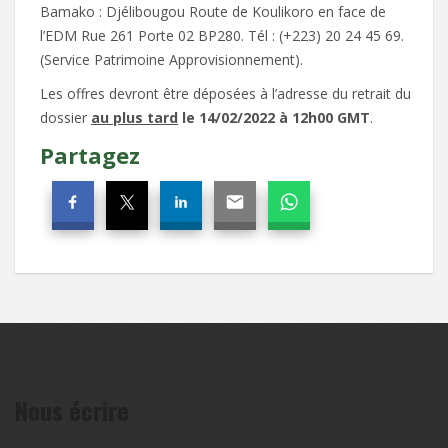
Bamako : Djélibougou Route de Koulikoro en face de
l’EDM Rue 261 Porte 02 BP280. Tél : (+223) 20 24 45 69.
(Service Patrimoine Approvisionnement).
Les offres devront être déposées à l’adresse du retrait du
dossier
au plus tard
le 14/02/2022 à 12h00 GMT
.
Partagez
Nous écrire