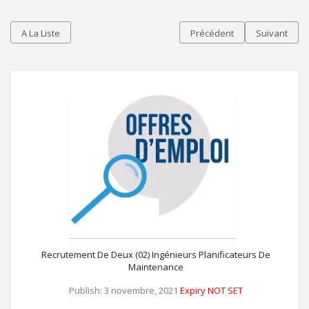
A La Liste
Précédent
Suivant
Recrutement De Deux (02) Ingénieurs Planificateurs De
Maintenance
Publish: 3 novembre, 2021
Expiry NOT SET