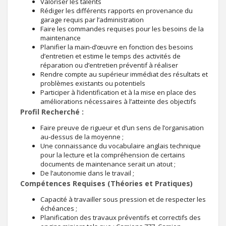
Valoriser les talents
Rédiger les différents rapports en provenance du
garage requis par l’administration
Faire les commandes requises pour les besoins de la
maintenance
Planifier la main-d’œuvre en fonction des besoins
d’entretien et estime le temps des activités de
réparation ou d’entretien préventif à réaliser
Rendre compte au supérieur immédiat des résultats et
problèmes existants ou potentiels
Participer à l’identification et à la mise en place des
améliorations nécessaires à l’atteinte des objectifs
Profil Recherché :
Faire preuve de rigueur et d’un sens de l’organisation
au-dessus de la moyenne ;
Une connaissance du vocabulaire anglais technique
pour la lecture et la compréhension de certains
documents de maintenance serait un atout ;
De l’autonomie dans le travail ;
Compétences Requises (Théories et Pratiques)
Capacité à travailler sous pression et de respecter les
échéances ;
Planification des travaux préventifs et correctifs des