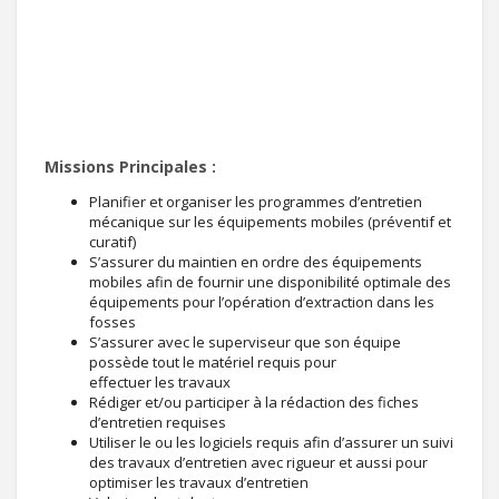
Missions Principales :
Planifier et organiser les programmes d’entretien
mécanique sur les équipements mobiles (préventif et
curatif)
S’assurer du maintien en ordre des équipements
mobiles afin de fournir une disponibilité optimale des
équipements pour l’opération d’extraction dans les
fosses
S’assurer avec le superviseur que son équipe
possède tout le matériel requis pour
effectuer les travaux
Rédiger et/ou participer à la rédaction des fiches
d’entretien requises
Utiliser le ou les logiciels requis afin d’assurer un suivi
des travaux d’entretien avec rigueur et aussi pour
optimiser les travaux d’entretien