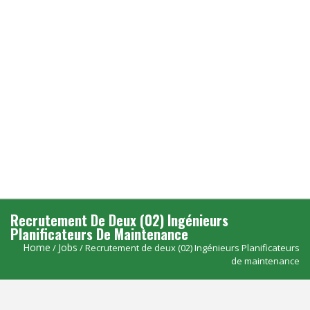
Recrutement De Deux (02) Ingénieurs
Planificateurs De Maintenance
Home
Jobs
/
/ Recrutement de deux (02) Ingénieurs Planificateurs
de maintenance