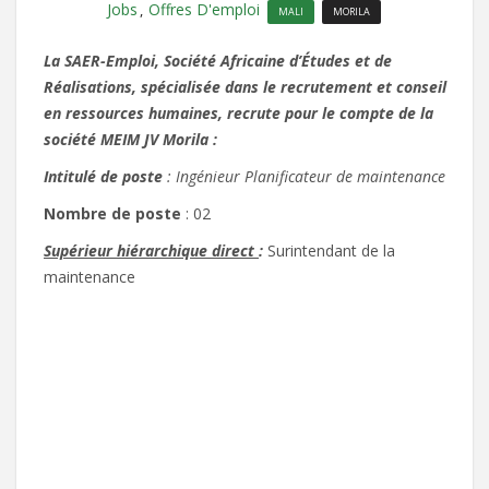
Jobs
Offres D'emploi
,
MALI
MORILA
La SAER-Emploi, Société Africaine d’Études et de
Réalisations, spécialisée dans le recrutement et conseil
en ressources humaines, recrute pour le compte de la
société MEIM JV Morila :
Intitulé de poste
: Ingénieur Planificateur de maintenance
Nombre de poste
: 02
Supérieur hiérarchique direct
:
Surintendant de la
maintenance