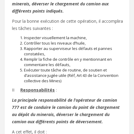
minerais, déverser le chargement du camion aux
différents points indiqués.
Pour la bonne exécution de cette opération, il accomplira
les tâches suivantes :
Inspecter visuellement la machine,
Contrôler tous les niveaux d’huile,
Rapporter au superviseur les défauts et pannes
constatées,
Remplir la fiche de contrôle en y mentionnant en
commentaire les défauts,
Exécuter toute tâche de routine, de soutien et
d’assistance jugée utile (Réf, Art 43 de la Convention
collective des Mines)
II
Responsabilités
:
La principale responsabilité de l’opérateur de camion
777 est de conduire le camion du point de chargement
au dépôt du minerais, déverser le chargement du
camion aux différents points de déversement.
A cet effet, il doit :