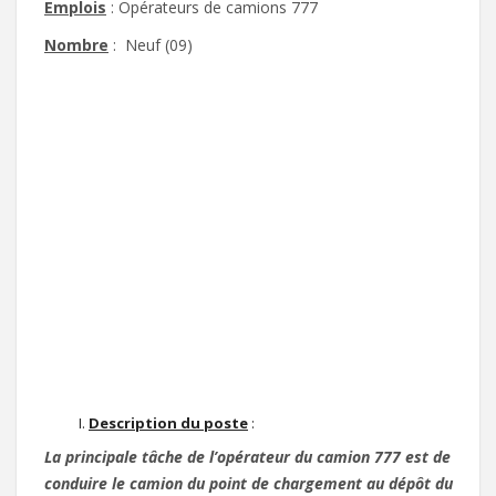
Emplois
: Opérateurs de camions 777
Nombre
: Neuf (09)
Description du poste
:
La principale tâche de l’opérateur du camion 777 est de
conduire le camion du point de chargement au dépôt du