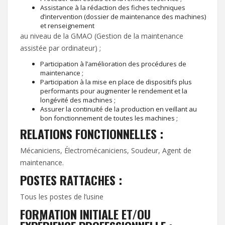
Assistance à la rédaction des fiches techniques
d’intervention (dossier de maintenance des machines)
et renseignement
au niveau de la GMAO (Gestion de la maintenance
assistée par ordinateur) ;
Participation à l’amélioration des procédures de
maintenance ;
Participation à la mise en place de dispositifs plus
performants pour augmenter le rendement et la
longévité des machines ;
Assurer la continuité de la production en veillant au
bon fonctionnement de toutes les machines ;
RELATIONS FONCTIONNELLES :
Mécaniciens, Électromécaniciens, Soudeur, Agent de
maintenance.
POSTES RATTACHES :
Tous les postes de l’usine
FORMATION INITIALE ET/OU