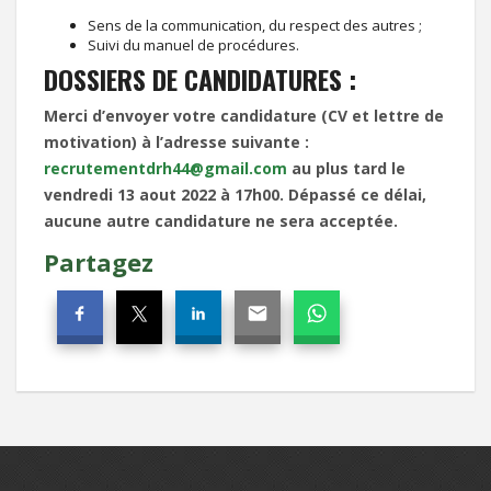
Sens de la communication, du respect des autres ;
Suivi du manuel de procédures.
DOSSIERS DE CANDIDATURES :
Merci d’envoyer votre candidature (CV et lettre de
motivation)
à l’adresse suivante :
recrutementdrh44@gmail.com
au plus
tard le
vendredi 13 aout 2022 à 17h00
. Dépassé ce délai,
aucune autre
candidature ne sera acceptée.
Partagez