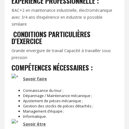
EXPÉRIENCE PROFESSIONNELLE :
BAC+2 en maintenance industrielle, électromécanique
avec 3/4 ans d’expérience en industrie si possible
similaire
CONDITIONS PARTICULIÈRES
D’EXERCICE
Grande envergure de travail Capacité à travailler sous
pression
COMPÉTENCES NÉCESSAIRES :
Savoir faire
Connaissance du tour ;
Dépannage / Maintenance mécanique ;
Ajustement de pièces mécanique ;
Gestion des stocks de pièces détachés ;
Management d’équipe ;
Informatique.
Savoir être