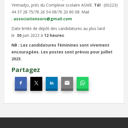
Yirimadjo, près du Complexe scolaire ASME.
Tél
: (00223)
44 37 28 75/76 26 54 08/76 20 80 08. Mail
:
associationsoro@gmail.com
Date limite de dépôt des candidatures au plus tard
le
30
juin 2023 à
12
heures
.
NB : Les candidatures féminines sont vivement
encouragées. Les postes sont prévus pour juillet
2023.
Partagez