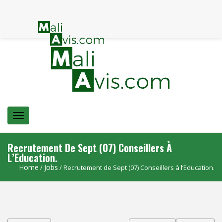
Menu
Recrutement De Sept (07) Conseillers À
L’Education.
Home
Jobs
/
/ Recrutement de Sept (07) Conseillers à l’Education.