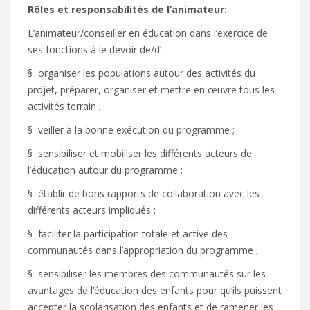
Rôles et responsabilités de l’animateur:
L’animateur/conseiller en éducation dans l’exercice de
ses fonctions à le devoir de/d’ :
§ organiser les populations autour des activités du
projet, préparer, organiser et mettre en œuvre tous les
activités terrain ;
§ veiller à la bonne exécution du programme ;
§ sensibiliser et mobiliser les différents acteurs de
l’éducation autour du programme ;
§ établir de bons rapports de collaboration avec les
différents acteurs impliqués ;
§ faciliter la participation totale et active des
communautés dans l’appropriation du programme ;
§ sensibiliser les membres des communautés sur les
avantages de l’éducation des enfants pour qu’ils puissent
accepter la scolarisation des enfants et de ramener les