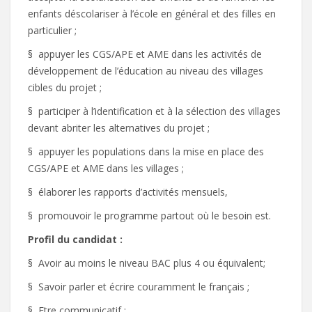
enfants déscolariser à l’école en général et des filles en
particulier ;
§ appuyer les CGS/APE et AME dans les activités de
développement de l’éducation au niveau des villages
cibles du projet ;
§ participer à l’identification et à la sélection des villages
devant abriter les alternatives du projet ;
§ appuyer les populations dans la mise en place des
CGS/APE et AME dans les villages ;
§ élaborer les rapports d’activités mensuels,
§ promouvoir le programme partout où le besoin est.
Profil du candidat :
§ Avoir au moins le niveau BAC plus 4 ou équivalent;
§ Savoir parler et écrire couramment le français ;
§ Etre communicatif ;