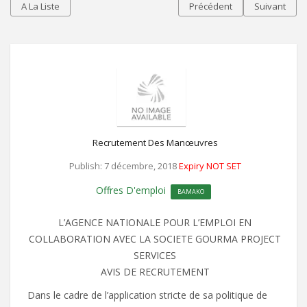
A La Liste
Précédent
Suivant
Recrutement Des Manœuvres
Publish: 7 décembre, 2018
Expiry NOT SET
Offres D'emploi
BAMAKO
L’AGENCE NATIONALE POUR L’EMPLOI EN
COLLABORATION AVEC LA SOCIETE GOURMA PROJECT
SERVICES
AVIS DE RECRUTEMENT
Dans le cadre de l’application stricte de sa politique de