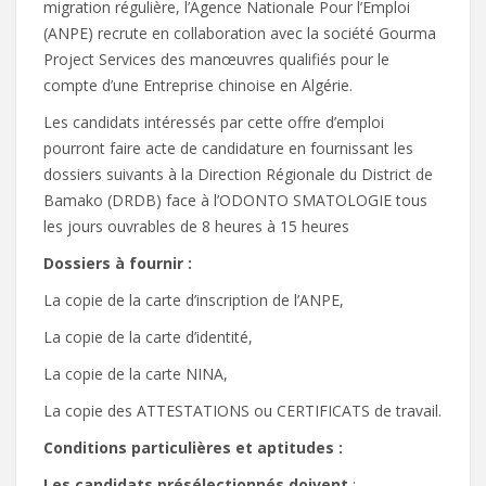
migration régulière, l’Agence Nationale Pour l’Emploi
(ANPE) recrute en collaboration avec la société Gourma
Project Services des manœuvres qualifiés pour le
compte d’une Entreprise chinoise en Algérie.
Les candidats intéressés par cette offre d’emploi
pourront faire acte de candidature en fournissant les
dossiers suivants à la Direction Régionale du District de
Bamako (DRDB) face à l’ODONTO SMATOLOGIE tous
les jours ouvrables de 8 heures à 15 heures
Dossiers à fournir :
La copie de la carte d’inscription de l’ANPE,
La copie de la carte d’identité,
La copie de la carte NINA,
La copie des ATTESTATIONS ou CERTIFICATS de travail.
Conditions particulières et aptitudes :
Les candidats présélectionnés doivent
: