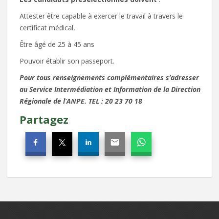
Attester être capable à exercer le travail à travers le
certificat médical,
Être âgé de 25 à 45 ans
Pouvoir établir son passeport.
Pour tous renseignements complémentaires s’adresser
au Service Intermédiation et Information de la Direction
Régionale de l’ANPE. TEL : 20 23 70 18
Partagez