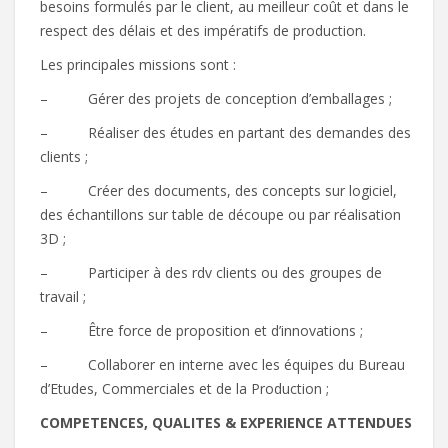
besoins formulés par le client, au meilleur coût et dans le
respect des délais et des impératifs de production.
Les principales missions sont :
– Gérer des projets de conception d’emballages ;
– Réaliser des études en partant des demandes des
clients ;
– Créer des documents, des concepts sur logiciel,
des échantillons sur table de découpe ou par réalisation
3D ;
– Participer à des rdv clients ou des groupes de
travail ;
– Être force de proposition et d’innovations ;
– Collaborer en interne avec les équipes du Bureau
d’Etudes, Commerciales et de la Production ;
COMPETENCES, QUALITES & EXPERIENCE ATTENDUES