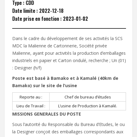
Type : CDD
Date limite : 2022-12-18
Date prise en fonction : 2023-01-02
Dans le cadre du développement de ses activités la SCS
MDC la Malienne de Cartonnerie, Société privée
Malienne, ayant pour activités la production d’emballages
industriels en papier et Carton ondulé, recherche ; Un (01)
: Designer (h/f)
Poste est basé à Bamako et à Kamalé (40km de
Bamako) sur le site de l’usine
Reporte au :
Chef de bureau d’études
Lieu de Travail :
L’usine de Production à Kamalé.
MISSIONS GENERALES DU POSTE
Sous l’autorité du Responsable du Bureau d’Etudes, le ou
la Designer conçoit des emballages correspondants aux