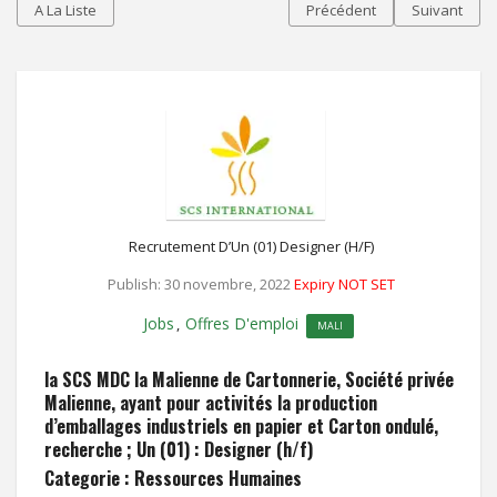
A La Liste
Précédent
Suivant
Recrutement D’Un (01) Designer (h/f)
Publish: 30 novembre, 2022
Expiry NOT SET
Jobs
Offres D'emploi
,
MALI
la SCS MDC la Malienne de Cartonnerie, Société privée
Malienne, ayant pour activités la production
d’emballages industriels en papier et Carton ondulé,
recherche ; Un (01) : Designer (h/f)
Categorie : Ressources Humaines