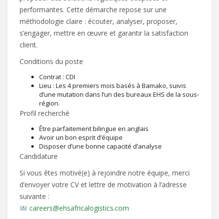
performantes. Cette démarche repose sur une
méthodologie claire : écouter, analyser, proposer,
s’engager, mettre en œuvre et garantir la satisfaction
client.
Conditions du poste
Contrat : CDI
Lieu : Les 4 premiers mois basés à Bamako, suivis
d’une mutation dans l’un des bureaux EHS de la sous-
région.
Profil recherché
Être parfaitement bilingue en anglais
Avoir un bon esprit d’équipe
Disposer d’une bonne capacité d’analyse
Candidature
Si vous êtes motivé(e) à rejoindre notre équipe, merci
d’envoyer votre CV et lettre de motivation à l’adresse
suivante :
careers@ehsafricalogistics.com