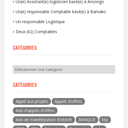
Un(e) Assistant(e) logisticien basé(e) à Ansongo
Un(e) responsable Comptable basé(e) à Bamako.
Un responsable Logistique
Deux (02) Comptables
CATÉGORIES
CATÉGORIES
Appel aux projets
Appels d'offres
Avis d'appels d'offres
Avis de manifestation d'intérêt
BANQUE
btp