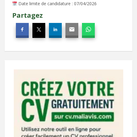
Date limite de candidature : 07/04/2026
Partagez