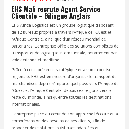
EHS Mali recrute Agent Service
Clientèle – Bilingue Anglais
EHS Africa Logistics est un groupe logistique disposant
de 12 bureaux propres à travers l’Afrique de l’Ouest et
l’Afrique Centrale, ainsi que d’un réseau mondial de
partenaires. L’entreprise offre des solutions complètes de
transport et de logistique internationale, notamment par
voie aérienne et maritime.
Grâce à cette présence stratégique et à son expertise
régionale, EHS est en mesure d’organiser le transport de
marchandises depuis n’importe quel pays vers l’Afrique de
l’Ouest et l’Afrique Centrale, depuis ces régions vers le
reste du monde, ainsi qu’entre toutes les destinations
internationales.
L’entreprise place au cœur de son approche l’écoute et la
compréhension des besoins de ses clients, afin de
proposer des solutions logistiques adaptées et