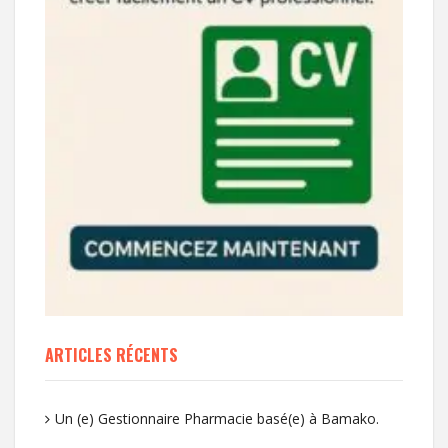
ARTICLES RÉCENTS
Un (e) Gestionnaire Pharmacie basé(e) à Bamako.