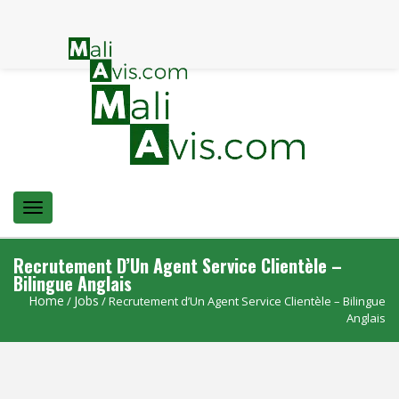
Menu
Recrutement D’Un Agent Service Clientèle –
Bilingue Anglais
Home
Jobs
/
/ Recrutement d’Un Agent Service Clientèle – Bilingue
Anglais