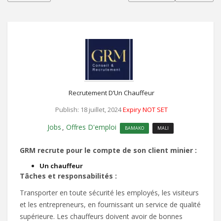
Recrutement D’Un Chauffeur
Publish: 18 juillet, 2024
Expiry NOT SET
Jobs
Offres D'emploi
,
BAMAKO
MALI
GRM recrute pour le compte de son client minier :
Un chauffeur
Tâches et responsabilités :
Transporter en toute sécurité les employés, les visiteurs
et les entrepreneurs, en fournissant un service de qualité
supérieure. Les chauffeurs doivent avoir de bonnes