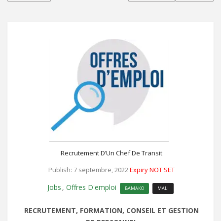
Recrutement D’Un Chef De Transit
Publish: 7 septembre, 2022
Expiry NOT SET
Jobs
Offres D'emploi
,
BAMAKO
MALI
RECRUTEMENT, FORMATION, CONSEIL ET GESTION