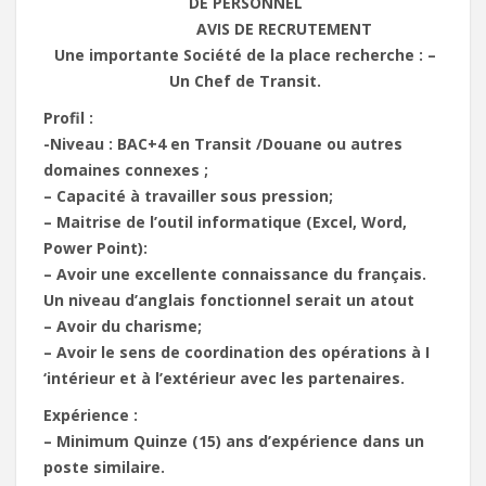
DE PERSONNEL
AVIS DE RECRUTEMENT
Une importante Société de la place recherche : –
Un Chef de Transit.
Profil :
-Niveau : BAC+4 en Transit /Douane ou autres
domaines connexes ;
– Capacité à travailler sous pression;
– Maitrise de l’outil informatique (Excel, Word,
Power Point):
– Avoir une excellente connaissance du français.
Un niveau d’anglais fonctionnel serait un atout
– Avoir du charisme;
– Avoir le sens de coordination des opérations à I
‘intérieur et à l’extérieur avec les partenaires.
Expérience :
– Minimum Quinze (15) ans d’expérience dans un
poste similaire.