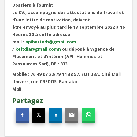
Dossiers à fournir:
Le CV., accompagné des attestations de travail et
d’une lettre de motivation, doivent
être envoyé au plus tard le 13 septembre 2022 à 16
Heures 30 à cette adresse
mail :
apiberterh@gmail.com
/
keitdia@gmail.comn
ou déposé à ‘Agence de
Placement et d’intérim (API- Hommes et
Ressources Sarl), BP : 833.
Mobile : 76 49 07 22/79 14 38 57, SOTUBA, Cité Mali
Univers, rue CREDOS, Bamako-
Mali.
Partagez