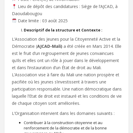
Lieu de dépôt des candidatures : Siège de l’AJCAD, à
Daoudabougou
Date limite : 03 août 2025
Descriptif de la structure et Contexte :
L’Association des Jeunes pour la Citoyenneté Active et la
Démocratie (
AJCAD-Mali)
a été créée en Mars 2014. Elle
est le fruit d’un regroupement de jeunes convaincues
qu’ils et elles ont un rôle à jouer dans le développement
et dans l’instauration d’un État de droit au Mali.
L’Association vise à faire du Mali une nation prospère et
pacifiée où les jeunes s’investissent à travers une
participation responsable. Une nation démocratique dans
laquelle l’Etat de droit est instauré et les conditions de vie
de chaque citoyen sont améliorées.
L’Organisation intervient dans les domaines suivants :
Contribuer à la construction citoyenne et au
renforcement de la démocratie et de la bonne