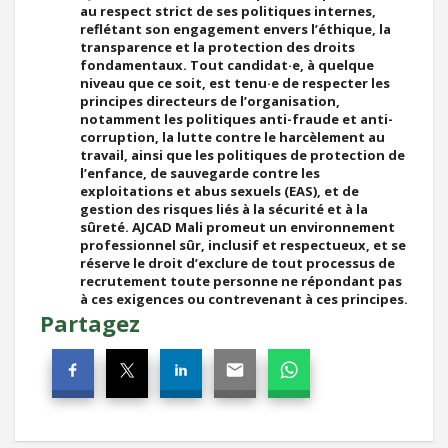
au respect strict de ses politiques internes,
reflétant son engagement envers l’éthique, la
transparence et la protection des droits
fondamentaux. Tout candidat·e, à quelque
niveau que ce soit, est tenu·e de respecter les
principes directeurs de l’organisation,
notamment les politiques anti-fraude et anti-
corruption, la lutte contre le harcèlement au
travail, ainsi que les politiques de protection de
l’enfance, de sauvegarde contre les
exploitations et abus sexuels (EAS), et de
gestion des risques liés à la sécurité et à la
sûreté. AJCAD Mali promeut un environnement
professionnel sûr, inclusif et respectueux, et se
réserve le droit d’exclure de tout processus de
recrutement toute personne ne répondant pas
à ces exigences ou contrevenant à ces principes.
Partagez