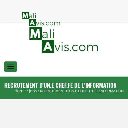
Menu
RECRUTEMENT D’UN.E CHEF.FE DE L’INFORMATION
Home
Jobs
/
/ RECRUTEMENT D’UN.E CHEF.FE DE L’INFORMATION