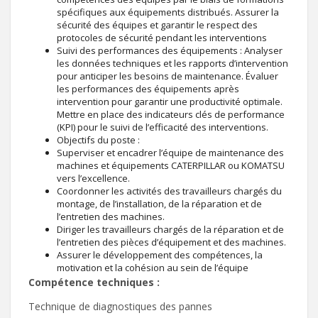
spécifiques aux équipements distribués. Assurer la
sécurité des équipes et garantir le respect des
protocoles de sécurité pendant les interventions
Suivi des performances des équipements : Analyser
les données techniques et les rapports d’intervention
pour anticiper les besoins de maintenance. Évaluer
les performances des équipements après
intervention pour garantir une productivité optimale.
Mettre en place des indicateurs clés de performance
(KPI) pour le suivi de l’efficacité des interventions.
Objectifs du poste :
Superviser et encadrer l’équipe de maintenance des
machines et équipements CATERPILLAR ou KOMATSU
vers l’excellence.
Coordonner les activités des travailleurs chargés du
montage, de l’installation, de la réparation et de
l’entretien des machines.
Diriger les travailleurs chargés de la réparation et de
l’entretien des pièces d’équipement et des machines.
Assurer le développement des compétences, la
motivation et la cohésion au sein de l’équipe
Compétence techniques :
Technique de diagnostiques des pannes