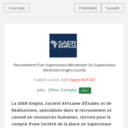
A La Liste
Précédent
Suivant
Recrutement D’un Superviseur Mécanicien Ou Superviseur
Electricien Engins Lourds
Publish: 4 avril, 2025
Expiry NOT SET
Jobs
Offres D'emploi
,
MALI
La SAER-Emploi, Société Africaine d’Études et de
Réalisations, spécialisée dans le recrutement et
conseil en ressources humaines, recrute pour le
compte d’une société de la place un
Superviseur