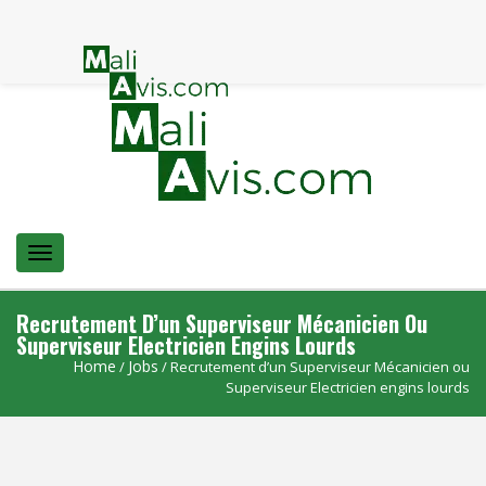
Menu
Recrutement D’un Superviseur Mécanicien Ou
Superviseur Electricien Engins Lourds
Home
Jobs
/
/ Recrutement d’un Superviseur Mécanicien ou
Superviseur Electricien engins lourds