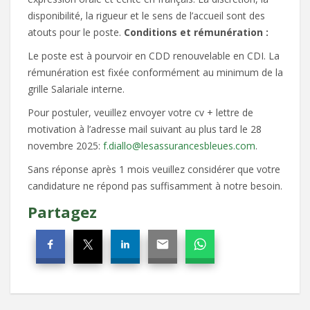
disponibilité, la rigueur et le sens de l’accueil sont des
atouts pour le poste.
Conditions et rémunération :
Le poste est à pourvoir en CDD renouvelable en CDI. La
rémunération est fixée conformément au minimum de la
grille Salariale interne.
Pour postuler, veuillez envoyer votre cv + lettre de
motivation à l’adresse mail suivant au plus tard le 28
novembre 2025:
f.diallo@lesassurancesbleues.com
.
Sans réponse après 1 mois veuillez considérer que votre
candidature ne répond pas suffisamment à notre besoin.
Partagez