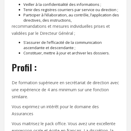
Veiller à la confidentialité des informations ;
Tenir des registres courriers par service ou direction ;
Participer à l’élaboration, au contrôle, l’application des
directives, des instructions,
recommandations et mesures individuelles prises et
validées par le Directeur Général ;
S’assurer de l’efficacité de la communication
ascendante et descendante ;
Constituer, mettre à jour et archiver les dossiers.
Profil :
De formation supérieure en secrétariat de direction avec
une expérience de 4 ans minimum sur une fonction
similaire.
Vous exprimez un intérêt pour le domaine des
Assurances
Vous maitrisez le pack office. Vous avez une excellente
expression orale et écrite en français. La discrétion, la