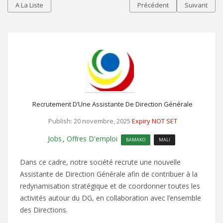
A La Liste
Précédent
Suivant
Recrutement D’Une Assistante De Direction Générale
Publish: 20 novembre, 2025
Expiry NOT SET
Jobs
Offres D'emploi
,
BAMAKO
MALI
Dans ce cadre, notre société recrute une nouvelle
Assistante de Direction Générale afin de contribuer à la
redynamisation stratégique et de coordonner toutes les
activités autour du DG, en collaboration avec l’ensemble
des Directions.