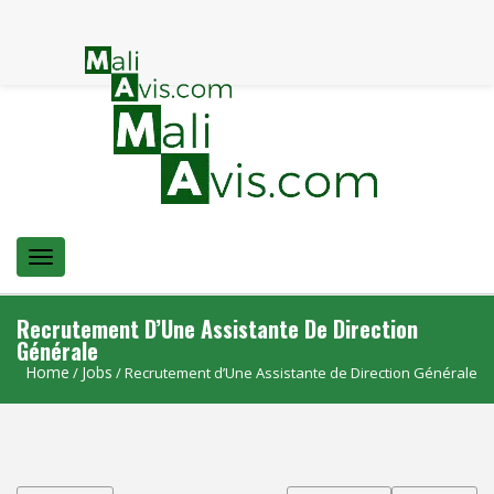
Menu
Recrutement D’Une Assistante De Direction
Générale
Home
Jobs
/
/ Recrutement d’Une Assistante de Direction Générale