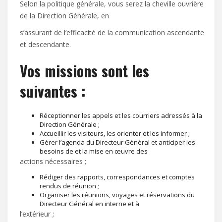
Selon la politique générale, vous serez la cheville ouvrière
de la Direction Générale, en
s’assurant de l’efficacité de la communication ascendante
et descendante.
Vos missions sont les
suivantes :
Réceptionner les appels et les courriers adressés à la
Direction Générale ;
Accueillir les visiteurs, les orienter et les informer ;
Gérer l’agenda du Directeur Général et anticiper les
besoins de et la mise en œuvre des
actions nécessaires ;
Rédiger des rapports, correspondances et comptes
rendus de réunion ;
Organiser les réunions, voyages et réservations du
Directeur Général en interne et à
l’extérieur ;