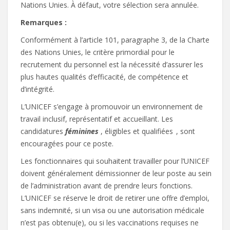
Nations Unies. À défaut, votre sélection sera annulée.
Remarques :
Conformément à l’article 101, paragraphe 3, de la Charte
des Nations Unies, le critère primordial pour le
recrutement du personnel est la nécessité d’assurer les
plus hautes qualités d’efficacité, de compétence et
d’intégrité.
L’UNICEF s’engage à promouvoir un environnement de
travail inclusif, représentatif et accueillant. Les
candidatures
féminines
, éligibles et qualifiées , sont
encouragées pour ce poste.
Les fonctionnaires qui souhaitent travailler pour l’UNICEF
doivent généralement démissionner de leur poste au sein
de l’administration avant de prendre leurs fonctions.
L’UNICEF se réserve le droit de retirer une offre d’emploi,
sans indemnité, si un visa ou une autorisation médicale
n’est pas obtenu(e), ou si les vaccinations requises ne