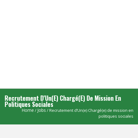
Recrutement D’Un(e) Chargé(e) De Mission En
Politiques Sociales
Home
Jobs
/
/ Recrutement d’Un(e) Chargé(e) de mission en
politiques sociales