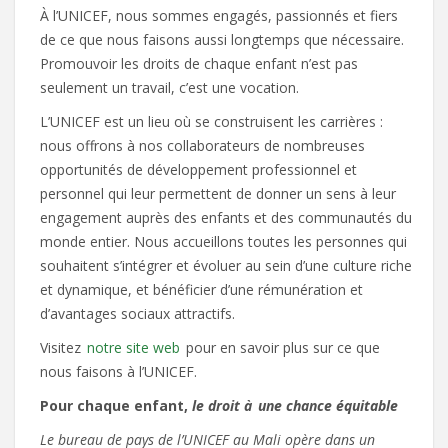
À l’UNICEF, nous sommes engagés, passionnés et fiers
de ce que nous faisons aussi longtemps que nécessaire.
Promouvoir les droits de chaque enfant n’est pas
seulement un travail, c’est une vocation.
L’UNICEF est un lieu où se construisent les carrières :
nous offrons à nos collaborateurs de nombreuses
opportunités de développement professionnel et
personnel qui leur permettent de donner un sens à leur
engagement auprès des enfants et des communautés du
monde entier. Nous accueillons toutes les personnes qui
souhaitent s’intégrer et évoluer au sein d’une culture riche
et dynamique, et bénéficier d’une rémunération et
d’avantages sociaux attractifs.
Visitez
notre site web
pour en savoir plus sur ce que
nous faisons à l’UNICEF.
Pour chaque enfant,
le droit à
une chance équitable
Le bureau de pays de l’UNICEF au Mali opère dans un