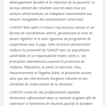
développement durable et la réduction de la pauvreté. Le
bureau obtient des résultats concrets dans tous ses
secteurs d’intervention, en s’adaptant constamment aux
besoins changeants des communautés concernées.
L’UNICEF Mali opère à travers cinq bureaux zonaux et un
bureau de coordination central, garantissant la mise en
œuvre régulière et le suivi rigoureux du programme de
coopération avec le pays. Cette structure décentralisée
renforce la proximité de l’UNICEF avec les populations
vulnérables et sa responsabilité envers celles-ci. Ses
principales interventions couvrent la protection de
l’enfance, l’éducation, la santé, la nutrition, l’eau,
l’assainissement et l’hygiène (EAH), la protection sociale,
ainsi que des interventions d’urgence robustes et des
initiatives de renforcement de la résilience.
L’UNICEF recherche des professionnels capables
d’intervenir efficacement dans ce contexte exigeant afin de
contribuer à l’obtention de résultats positifs et durables