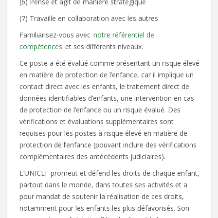
(6) Pense et agit de manière stratégique
(7) Travaille en collaboration avec les autres
Familiarisez-vous avec
notre référentiel de
compétences
et ses différents niveaux.
Ce poste a été évalué comme présentant un risque élevé
en matière de protection de l’enfance, car il implique un
contact direct avec les enfants, le traitement direct de
données identifiables d’enfants, une intervention en cas
de protection de l’enfance ou un risque évalué. Des
vérifications et évaluations supplémentaires sont
requises pour les postes à risque élevé en matière de
protection de l’enfance (pouvant inclure des vérifications
complémentaires des antécédents judiciaires).
L’UNICEF promeut et défend les droits de chaque enfant,
partout dans le monde, dans toutes ses activités et a
pour mandat de soutenir la réalisation de ces droits,
notamment pour les enfants les plus défavorisés. Son