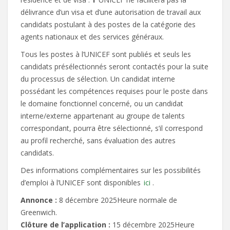
délivrance d’un visa et d’une autorisation de travail aux
candidats postulant à des postes de la catégorie des
agents nationaux et des services généraux.
Tous les postes à l’UNICEF sont publiés et seuls les
candidats présélectionnés seront contactés pour la suite
du processus de sélection. Un candidat interne
possédant les compétences requises pour le poste dans
le domaine fonctionnel concerné, ou un candidat
interne/externe appartenant au groupe de talents
correspondant, pourra être sélectionné, s’il correspond
au profil recherché, sans évaluation des autres
candidats.
Des informations complémentaires sur les possibilités
d’emploi à l’UNICEF sont disponibles
ici
.
Annonce :
8 décembre 2025Heure normale de
Greenwich.
Clôture de l’application :
15 décembre 2025Heure