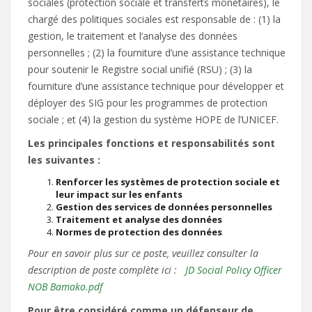
sociales (protection sociale et transferts monétaires), le
chargé des politiques sociales est responsable de : (1) la
gestion, le traitement et l’analyse des données
personnelles ; (2) la fourniture d’une assistance technique
pour soutenir le Registre social unifié (RSU) ; (3) la
fourniture d’une assistance technique pour développer et
déployer des SIG pour les programmes de protection
sociale ; et (4) la gestion du système HOPE de l’UNICEF.
Les principales fonctions et responsabilités sont
les suivantes :
Renforcer les systèmes de protection sociale et
leur impact sur les enfants
Gestion des services de données personnelles
Traitement et analyse des données
Normes de protection des données
Pour en savoir plus sur ce poste, veuillez consulter la
description de poste complète ici :
JD Social Policy Officer
NOB Bamako.pdf
Pour être considéré comme un défenseur de