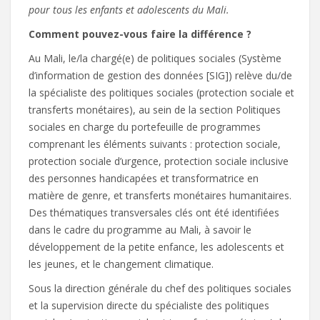
pour tous les enfants et adolescents du Mali.
Comment pouvez-vous faire la différence ?
Au Mali, le/la chargé(e) de politiques sociales (Système
d’information de gestion des données [SIG]) relève du/de
la spécialiste des politiques sociales (protection sociale et
transferts monétaires), au sein de la section Politiques
sociales en charge du portefeuille de programmes
comprenant les éléments suivants : protection sociale,
protection sociale d’urgence, protection sociale inclusive
des personnes handicapées et transformatrice en
matière de genre, et transferts monétaires humanitaires.
Des thématiques transversales clés ont été identifiées
dans le cadre du programme au Mali, à savoir le
développement de la petite enfance, les adolescents et
les jeunes, et le changement climatique.
Sous la direction générale du chef des politiques sociales
et la supervision directe du spécialiste des politiques