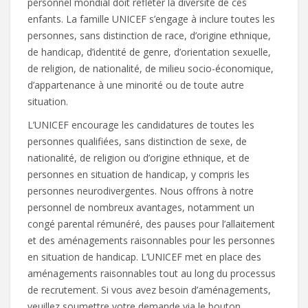
personnel mondial doit refléter la diversité de ces
enfants. La famille UNICEF s’engage à inclure toutes les
personnes, sans distinction de race, d’origine ethnique,
de handicap, d’identité de genre, d’orientation sexuelle,
de religion, de nationalité, de milieu socio-économique,
d’appartenance à une minorité ou de toute autre
situation.
L’UNICEF encourage les candidatures de toutes les
personnes qualifiées, sans distinction de sexe, de
nationalité, de religion ou d’origine ethnique, et de
personnes en situation de handicap, y compris les
personnes neurodivergentes. Nous offrons à notre
personnel de nombreux avantages, notamment un
congé parental rémunéré, des pauses pour l’allaitement
et des aménagements raisonnables pour les personnes
en situation de handicap. L’UNICEF met en place des
aménagements raisonnables tout au long du processus
de recrutement. Si vous avez besoin d’aménagements,
veuillez soumettre votre demande via le bouton