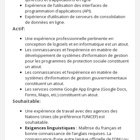
Expérience de l’utilisation des interfaces de
programmation d’applications (API).
Expérience d’utilisation de serveurs de consolidation
de données en ligne.
Actif:
Une expérience professionnelle pertinente en
conception de logiciels et en informatique est un atout.
Les connaissances et l’expérience en matière de
développement de systèmes d’information de gestion
pour les programmes de protection sociale constituent
un atout.
Les connaissances et l’expérience en matière de
systèmes d’information de gestion gouvernementaux
constituent un atout.
Les services comme Google App Engine (Google Docs,
Forms, Maps, etc.) constituent un atout.
Souhaitable:
Une expérience de travail avec des agences des
Nations Unies (de préférence l’UNICEF) est
souhaitable.
Exigences linguistiques :
Maîtrise du français et
bonne connaissance de l’anglais requises. La
connaissance d’une autre langue officielle de l’ONU ou