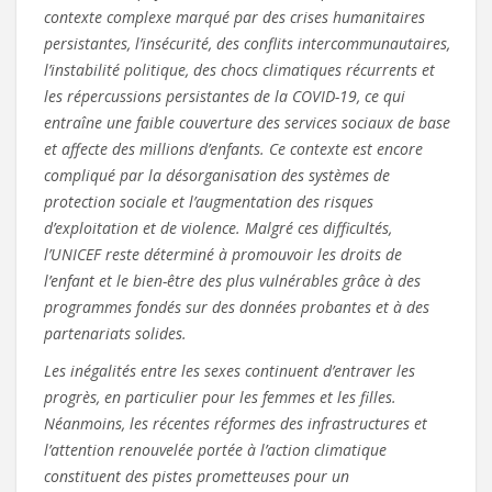
contexte complexe marqué par des crises humanitaires
persistantes, l’insécurité, des conflits intercommunautaires,
l’instabilité politique, des chocs climatiques récurrents et
les répercussions persistantes de la COVID-19, ce qui
entraîne une faible couverture des services sociaux de base
et affecte des millions d’enfants. Ce contexte est encore
compliqué par la désorganisation des systèmes de
protection sociale et l’augmentation des risques
d’exploitation et de violence. Malgré ces difficultés,
l’UNICEF reste déterminé à promouvoir les droits de
l’enfant et le bien-être des plus vulnérables grâce à des
programmes fondés sur des données probantes et à des
partenariats solides.
Les inégalités entre les sexes continuent d’entraver les
progrès, en particulier pour les femmes et les filles.
Néanmoins, les récentes réformes des infrastructures et
l’attention renouvelée portée à l’action climatique
constituent des pistes prometteuses pour un