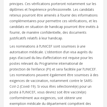
principes. Ces vérifications porteront notamment sur les
diplômes et l’expérience professionnelle. Les candidats
retenus pourront être amenés à fournir des informations
complémentaires pour permettre ces vérifications, et les
candidats en situation de handicap pourront être invités à
fournir, de manière confidentielle, des documents
justificatifs relatifs à leur handicap.
Les nominations à l’UNICEF sont soumises à une
autorisation médicale. L’obtention d’un visa auprès du
pays d’accueil du lieu d’affectation est requise pour les
postes relevant du Programme international de
protection de l’enfance (PI) et sera facilitée par l’UNICEF.
Les nominations peuvent également être soumises à des
exigences de vaccination, notamment contre le SARS-
CoV-2 (Covid-19). Si vous êtes sélectionné(e) pour un
poste à l’UNICEF, vous devrez soit être vacciné(e)
conformément aux exigences, soit obtenir une
exemption médicale du département compétent des