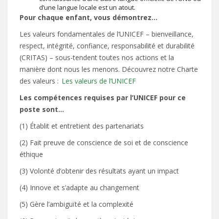
d’une langue locale est un atout.
Pour chaque enfant, vous démontrez…
Les valeurs fondamentales de l’UNICEF – bienveillance,
respect, intégrité, confiance, responsabilité et durabilité
(CRITAS) – sous-tendent toutes nos actions et la
manière dont nous les menons. Découvrez notre Charte
des valeurs :
Les valeurs de l’UNICEF
Les compétences requises par l’UNICEF pour ce
poste sont…
(1) Établit et entretient des partenariats
(2) Fait preuve de conscience de soi et de conscience
éthique
(3) Volonté d’obtenir des résultats ayant un impact
(4) Innove et s’adapte au changement
(5) Gère l’ambiguïté et la complexité