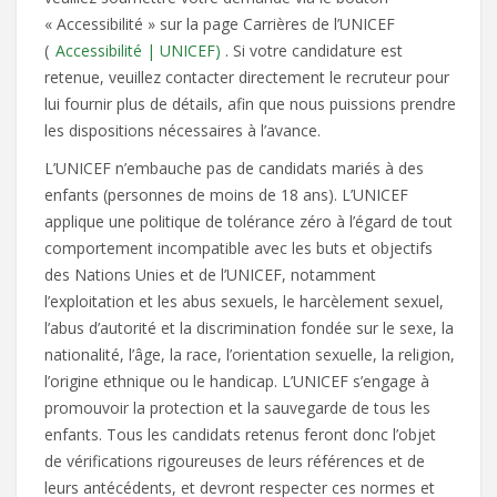
« Accessibilité » sur la page Carrières de l’UNICEF
(
Accessibilité | UNICEF)
. Si votre candidature est
retenue, veuillez contacter directement le recruteur pour
lui fournir plus de détails, afin que nous puissions prendre
les dispositions nécessaires à l’avance.
L’UNICEF n’embauche pas de candidats mariés à des
enfants (personnes de moins de 18 ans). L’UNICEF
applique une politique de tolérance zéro à l’égard de tout
comportement incompatible avec les buts et objectifs
des Nations Unies et de l’UNICEF, notamment
l’exploitation et les abus sexuels, le harcèlement sexuel,
l’abus d’autorité et la discrimination fondée sur le sexe, la
nationalité, l’âge, la race, l’orientation sexuelle, la religion,
l’origine ethnique ou le handicap. L’UNICEF s’engage à
promouvoir la protection et la sauvegarde de tous les
enfants. Tous les candidats retenus feront donc l’objet
de vérifications rigoureuses de leurs références et de
leurs antécédents, et devront respecter ces normes et