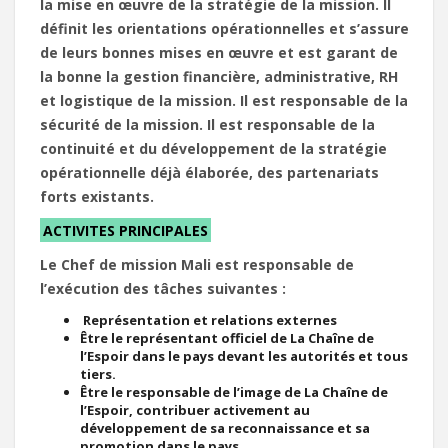
la mise en œuvre de la stratégie de la mission. Il
définit les orientations opérationnelles et s’assure
de leurs bonnes mises en œuvre et est garant de
la bonne la gestion financière, administrative, RH
et logistique de la mission. Il est responsable de la
sécurité de la mission. Il est responsable de la
continuité et du développement de la stratégie
opérationnelle déjà élaborée, des partenariats
forts existants.
ACTIVITES PRINCIPALES
Le Chef de mission Mali est responsable de
l’exécution des tâches suivantes :
Représentation et relations externes
Être le représentant officiel de La Chaîne de
l’Espoir dans le pays devant les autorités et tous
tiers.
Être le responsable de l’image de La Chaîne de
l’Espoir, contribuer activement au
développement de sa reconnaissance et sa
promotion dans le pays,