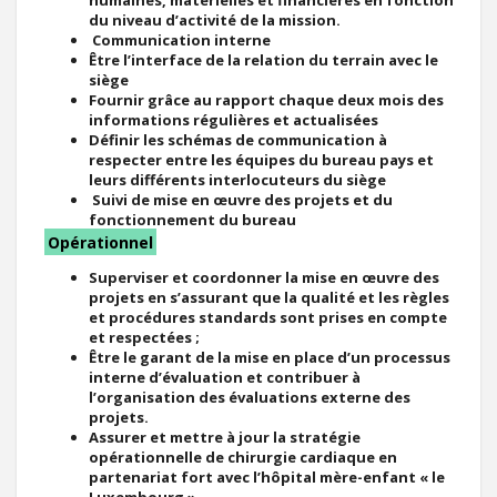
du niveau d’activité de la mission.
Communication interne
Être l’interface de la relation du terrain avec le
siège
Fournir grâce au rapport chaque deux mois des
informations régulières et actualisées
Définir les schémas de communication à
respecter entre les équipes du bureau pays et
leurs différents interlocuteurs du siège
Suivi de mise en œuvre des projets et du
fonctionnement du bureau
Opérationnel
Superviser et coordonner la mise en œuvre des
projets en s’assurant que la qualité et les règles
et procédures standards sont prises en compte
et respectées ;
Être le garant de la mise en place d’un processus
interne d’évaluation et contribuer à
l’organisation des évaluations externe des
projets.
Assurer et mettre à jour la stratégie
opérationnelle de chirurgie cardiaque en
partenariat fort avec l’hôpital mère-enfant « le
Luxembourg ».