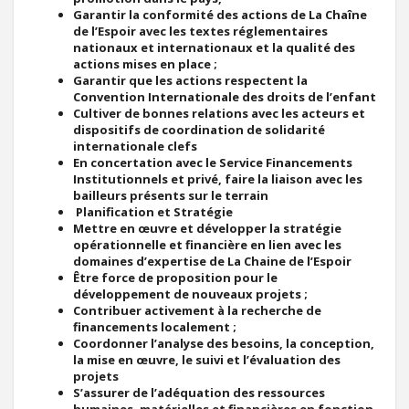
Garantir la conformité des actions de La Chaîne
de l’Espoir avec les textes réglementaires
nationaux et internationaux et la qualité des
actions mises en place ;
Garantir que les actions respectent la
Convention Internationale des droits de l’enfant
Cultiver de bonnes relations avec les acteurs et
dispositifs de coordination de solidarité
internationale clefs
En concertation avec le Service Financements
Institutionnels et privé, faire la liaison avec les
bailleurs présents sur le terrain
Planification et Stratégie
Mettre en œuvre et développer la stratégie
opérationnelle et financière en lien avec les
domaines d’expertise de La Chaine de l’Espoir
Être force de proposition pour le
développement de nouveaux projets ;
Contribuer activement à la recherche de
financements localement ;
Coordonner l’analyse des besoins, la conception,
la mise en œuvre, le suivi et l’évaluation des
projets
S’assurer de l’adéquation des ressources
humaines, matérielles et financières en fonction