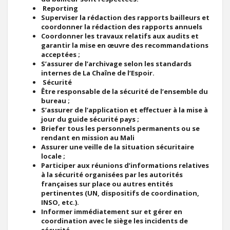
Reporting
Superviser la rédaction des rapports bailleurs et
coordonner la rédaction des rapports annuels
Coordonner les travaux relatifs aux audits et
garantir la mise en œuvre des recommandations
acceptées ;
S’assurer de l’archivage selon les standards
internes de La Chaîne de l’Espoir.
Sécurité
Être responsable de la sécurité de l’ensemble du
bureau ;
S’assurer de l’application et effectuer à la mise à
jour du guide sécurité pays ;
Briefer tous les personnels permanents ou se
rendant en mission au Mali
Assurer une veille de la situation sécuritaire
locale ;
Participer aux réunions d’informations relatives
à la sécurité organisées par les autorités
françaises sur place ou autres entités
pertinentes (UN, dispositifs de coordination,
INSO, etc.).
Informer immédiatement sur et gérer en
coordination avec le siège les incidents de
sécurité.