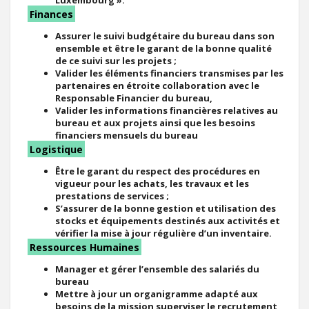
Finances
Assurer le suivi budgétaire du bureau dans son
ensemble et être le garant de la bonne qualité
de ce suivi sur les projets ;
Valider les éléments financiers transmises par les
partenaires en étroite collaboration avec le
Responsable Financier du bureau,
Valider les informations financières relatives au
bureau et aux projets ainsi que les besoins
financiers mensuels du bureau
Logistique
Être le garant du respect des procédures en
vigueur pour les achats, les travaux et les
prestations de services ;
S’assurer de la bonne gestion et utilisation des
stocks et équipements destinés aux activités et
vérifier la mise à jour régulière d’un inventaire.
Ressources Humaines
Manager et gérer l’ensemble des salariés du
bureau
Mettre à jour un organigramme adapté aux
besoins de la mission superviser le recrutement