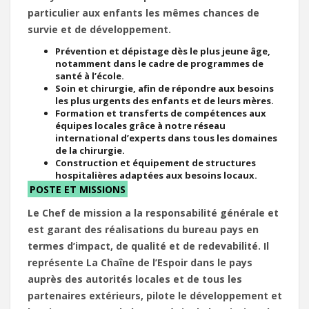
particulier aux enfants les mêmes chances de
survie et de développement.
Prévention et dépistage dès le plus jeune âge,
notamment dans le cadre de programmes de
santé à l’école.
Soin et chirurgie, afin de répondre aux besoins
les plus urgents des enfants et de leurs mères.
Formation et transferts de compétences aux
équipes locales grâce à notre réseau
international d’experts dans tous les domaines
de la chirurgie.
Construction et équipement de structures
hospitalières adaptées aux besoins locaux.
POSTE ET MISSIONS
Le Chef de mission a la responsabilité générale et
est garant des réalisations du bureau pays en
termes d’impact, de qualité et de redevabilité. Il
représente La Chaîne de l’Espoir dans le pays
auprès des autorités locales et de tous les
partenaires extérieurs, pilote le développement et