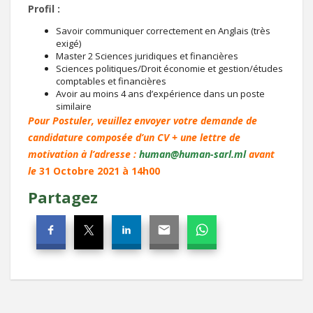
Profil :
Savoir communiquer correctement en Anglais (très
exigé)
Master 2 Sciences juridiques et financières
Sciences politiques/Droit économie et gestion/études
comptables et financières
Avoir au moins 4 ans d’expérience dans un poste
similaire
Pour Postuler, veuillez envoyer votre demande de
candidature composée d’un CV + une lettre de
motivation à l’adresse :
human@human-sarl.ml
avant
le
31 Octobre 2021 à 14h00
Partagez