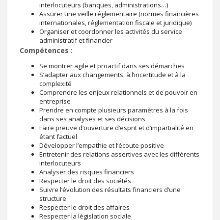
interlocuteurs (banques, administrations…)
Assurer une veille réglementaire (normes financières
internationales, réglementation fiscale et juridique)
Organiser et coordonner les activités du service
administratif et financier
Compétences :
Se montrer agile et proactif dans ses démarches
S’adapter aux changements, à l’incertitude et à la
complexité
Comprendre les enjeux relationnels et de pouvoir en
entreprise
Prendre en compte plusieurs paramètres à la fois
dans ses analyses et ses décisions
Faire preuve d’ouverture d’esprit et d’impartialité en
étant factuel
Développer l’empathie et l’écoute positive
Entretenir des relations assertives avec les différents
interlocuteurs
Analyser des risques financiers
Respecter le droit des sociétés
Suivre l’évolution des résultats financiers d’une
structure
Respecter le droit des affaires
Respecter la législation sociale