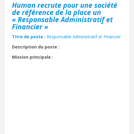
Human recrute pour une société
de référence de la place un
« Responsable Administratif et
Financier »
Titre de poste :
Responsable Administratif et Financier
Description du poste :
Mission principale :