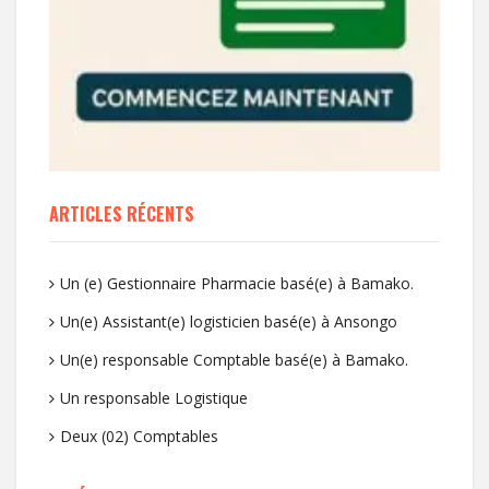
ARTICLES RÉCENTS
Un (e) Gestionnaire Pharmacie basé(e) à Bamako.
Un(e) Assistant(e) logisticien basé(e) à Ansongo
Un(e) responsable Comptable basé(e) à Bamako.
Un responsable Logistique
Deux (02) Comptables