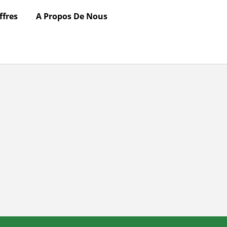
ffres
A Propos De Nous