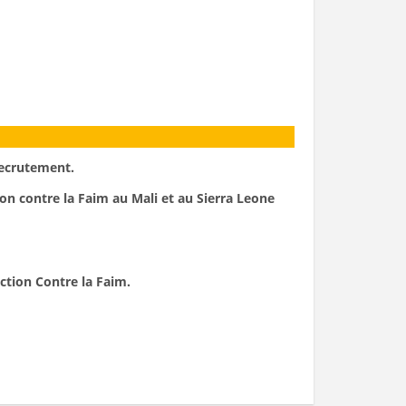
recrutement.
on contre la Faim au Mali et au Sierra Leone
ction Contre la Faim.