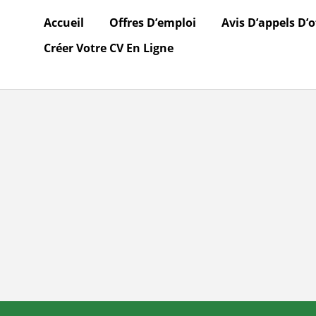
Accueil
Offres D’emploi
Avis D’appels D’o
Créer Votre CV En Ligne