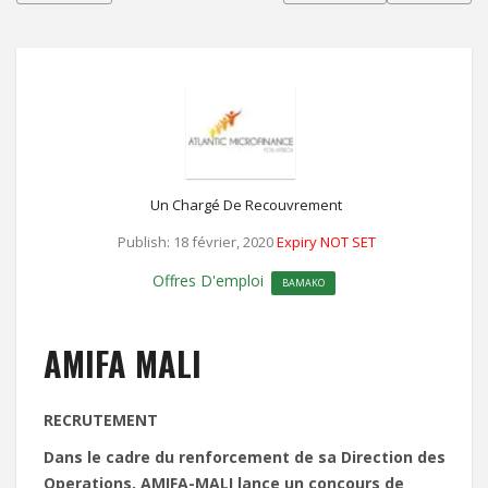
Un Chargé De Recouvrement
Publish: 18 février, 2020
Expiry NOT SET
Offres D'emploi
BAMAKO
AMIFA MALI
RECRUTEMENT
Dans le cadre du renforcement de sa Direction des
Operations, AMIFA-MALI lance un concours de