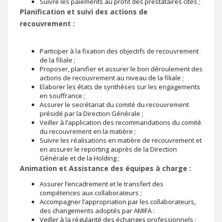
Suivre les paiements au profit des prestataires cités ;
Planification et suivi des actions de
recouvrement :
Participer à la fixation des objectifs de recouvrement
de la filiale ;
Proposer, planifier et assurer le bon déroulement des
actions de recouvrement au niveau de la filiale ;
Elaborer les états de synthèses sur les engagements
en souffrance ;
Assurer le secrétariat du comité du recouvrement
présidé par la Direction Générale ;
Veiller à l’application des recommandations du comité
du recouvrement en la matière ;
Suivre les réalisations en matière de recouvrement et
en assurer le reporting auprès de la Direction
Générale et de la Holding ;
Animation et Assistance des équipes à charge :
Assurer l’encadrement et le transfert des
compétences aux collaborateurs ;
Accompagner l’appropriation par les collaborateurs,
des changements adoptés par AMIFA :
Veiller à la régularité des échanges professionnels ;