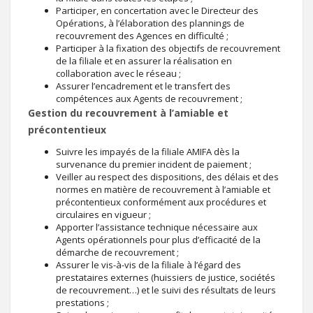
Participer, en concertation avec le Directeur des
Opérations, à l’élaboration des plannings de
recouvrement des Agences en difficulté ;
Participer à la fixation des objectifs de recouvrement
de la filiale et en assurer la réalisation en
collaboration avec le réseau ;
Assurer l’encadrement et le transfert des
compétences aux Agents de recouvrement ;
Gestion du recouvrement à l’amiable et
précontentieux
Suivre les impayés de la filiale AMIFA dès la
survenance du premier incident de paiement ;
Veiller au respect des dispositions, des délais et des
normes en matière de recouvrement à l’amiable et
précontentieux conformément aux procédures et
circulaires en vigueur ;
Apporter l’assistance technique nécessaire aux
Agents opérationnels pour plus d’efficacité de la
démarche de recouvrement ;
Assurer le vis-à-vis de la filiale à l’égard des
prestataires externes (huissiers de justice, sociétés
de recouvrement…) et le suivi des résultats de leurs
prestations ;