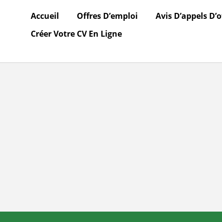
Accueil
Offres D’emploi
Avis D’appels D’o
Créer Votre CV En Ligne