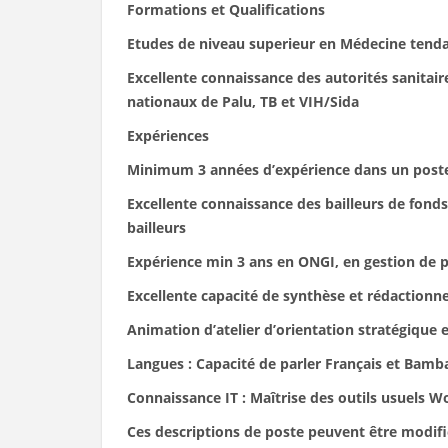
Formations et Qualifications
Etudes de niveau superieur en Médecine tenda
Excellente connaissance des autorités sanitai
nationaux de Palu, TB et VIH/Sida
Expériences
Minimum 3 années d’expérience dans un poste
Excellente connaissance des bailleurs de fond
bailleurs
Expérience min 3 ans en ONGI, en gestion de p
Excellente capacité de synthèse et rédactionne
Animation d’atelier d’orientation stratégique e
Langues : Capacité de parler Français et Bamb
Connaissance IT : Maîtrise des outils usuels 
Ces descriptions de poste peuvent être modifié