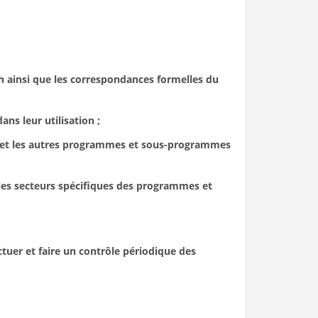
h ainsi que les correspondances formelles du
ns leur utilisation ;
té et les autres programmes et sous-programmes
es secteurs spécifiques des programmes et
tuer et faire un contrôle périodique des