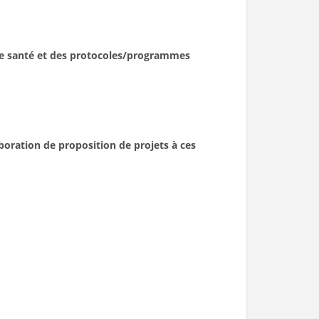
e de santé et des protocoles/programmes
boration de proposition de projets à ces