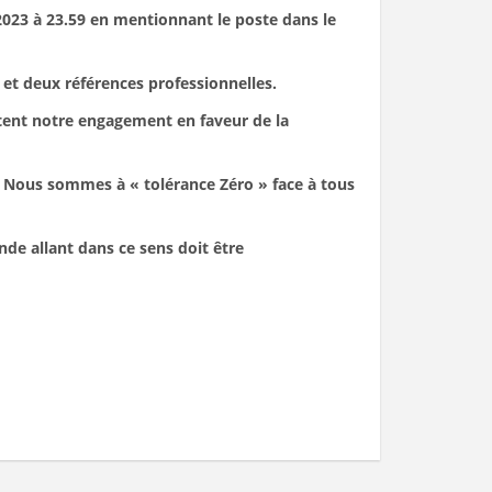
023 à 23.59 en mentionnant le poste dans le
 et deux références professionnelles.
ètent notre engagement en faveur de la
. Nous sommes à « tolérance Zéro » face à tous
e allant dans ce sens doit être