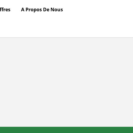
ffres
A Propos De Nous