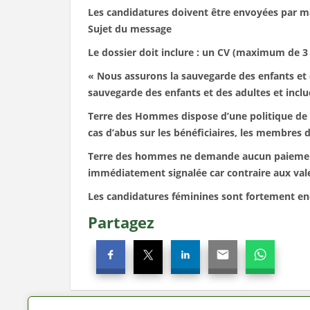
Les candidatures doivent être envoyées par ma
Sujet du message
Le dossier doit inclure : un CV (maximum de 3 
« Nous assurons la sauvegarde des enfants et d
sauvegarde des enfants et des adultes et incl
Terre des Hommes dispose d’une politique de 
cas d’abus sur les bénéficiaires, les membres
Terre des hommes ne demande aucun paiement, 
immédiatement signalée car contraire aux vale
Les candidatures féminines sont fortement en
Partagez