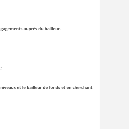
gagements auprès du bailleur.
;
iveaux et le bailleur de fonds et en cherchant