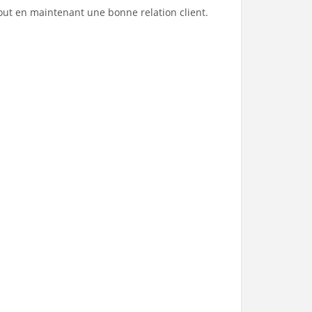
 tout en maintenant une bonne relation client.