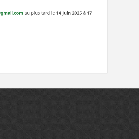
@gmail.com
au plus tard le
14
Juin 2025 à 17