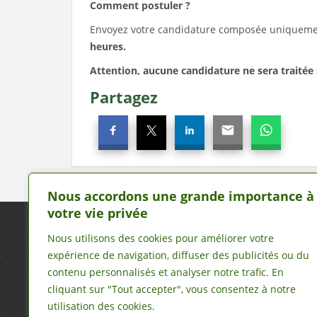
Comment postuler ?
Envoyez votre candidature composée uniquem
heures
.
Attention, aucune candidature ne sera traitée 
Partagez
Nous accordons une grande importance à
votre vie privée
Nous écrire
Nous utilisons des cookies pour améliorer votre
expérience de navigation, diffuser des publicités ou du
contenu personnalisés et analyser notre trafic. En
maliavis@maliavis.com
cliquant sur "Tout accepter", vous consentez à notre
utilisation des cookies.