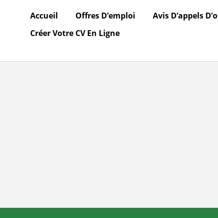
Accueil
Offres D’emploi
Avis D’appels D’o
Créer Votre CV En Ligne