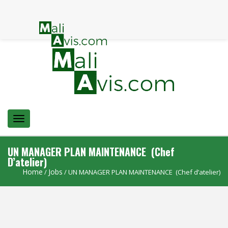
Menu
UN MANAGER PLAN MAINTENANCE (Chef
D’atelier)
Home
Jobs
/
/ UN MANAGER PLAN MAINTENANCE (Chef d’atelier)