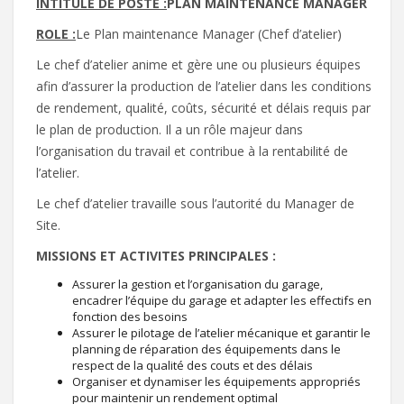
INTITULE DE POSTE :
PLAN MAINTENANCE MANAGER
ROLE :
Le Plan maintenance Manager (Chef d’atelier)
Le chef d’atelier anime et gère une ou plusieurs équipes
afin d’assurer la production de l’atelier dans les conditions
de rendement, qualité, coûts, sécurité et délais requis par
le plan de production. Il a un rôle majeur dans
l’organisation du travail et contribue à la rentabilité de
l’atelier.
Le chef d’atelier travaille sous l’autorité du Manager de
Site.
MISSIONS ET ACTIVITES PRINCIPALES :
Assurer la gestion et l’organisation du garage,
encadrer l’équipe du garage et adapter les effectifs en
fonction des besoins
Assurer le pilotage de l’atelier mécanique et garantir le
planning de réparation des équipements dans le
respect de la qualité des couts et des délais
Organiser et dynamiser les équipements appropriés
pour maintenir un rendement optimal