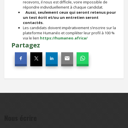
recevons, il nous est difficile, voire impossible de
répondre individuellement à chaque candidat.
Aussi, seulement ceux qui seront retenus pour
un test écrit et/ou un entretien seront
contactés.
Les candidats doivent impérativement s’inscrire sur la
plateforme Humanéo et compléter leur profil à 100 %
via le lien
https://humaneo.africa/
Partagez
Nous écrire