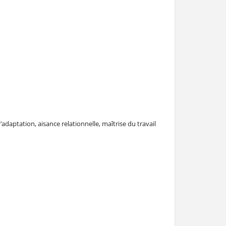
daptation, aisance relationnelle, maîtrise du travail