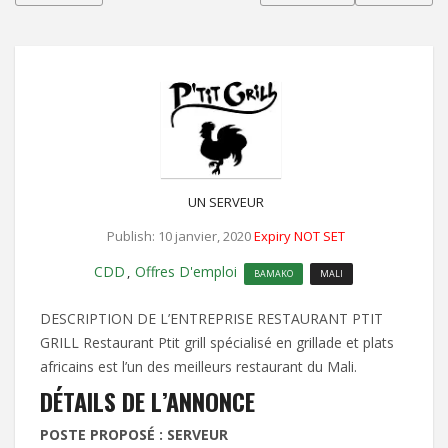
UN SERVEUR
Publish: 10 janvier, 2020
Expiry NOT SET
CDD
Offres D'emploi
,
BAMAKO
MALI
DESCRIPTION DE L’ENTREPRISE RESTAURANT PTIT
GRILL Restaurant Ptit grill spécialisé en grillade et plats
africains est l’un des meilleurs restaurant du Mali.
DÉTAILS DE L’ANNONCE
POSTE PROPOSÉ : SERVEUR