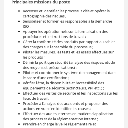
Principales missions du poste
Recenser et identifier les processus clés et opérer la
cartographie des risques ;
Sensibiliser et former les responsables à la démarche
ISO ;
Appuyer les opérationnels sur la formalisation des
procédures et instructions de travail ;
Gérer la conformité des produits par rapport au cahier
des charges sur l’ensemble du processus ;
Piloter les mesures, les tests et les essais effectués sur
les produits ;
Définir la politique sécurité (analyse des risques, étude
des moyens et préconisations) ;
Piloter et coordonner le système de management dans
le cadre d’une certification ;
Vérifier l’état, la disponibilité et l’accessibilité des
équipements de sécurité (extincteurs, PPI etc..) ;
Effectuer des visites de sécurité et les inspections sur les
lieux de travail ;
Procéder à l’analyse des accidents et proposer des
actions en vue d’en identifier les causes ;
Effectuer des audits internes en matière d’application
des process et de la réglementation interne ;
Prendre en charge la veille réglementaire et