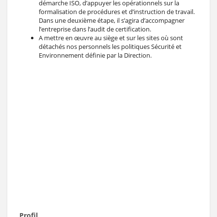
démarche ISO, d’appuyer les opérationnels sur la
formalisation de procédures et d’instruction de travail.
Dans une deuxième étape, il s’agira d’accompagner
l’entreprise dans l’audit de certification.
A mettre en œuvre au siège et sur les sites où sont
détachés nos personnels les politiques Sécurité et
Environnement définie par la Direction.
Profil