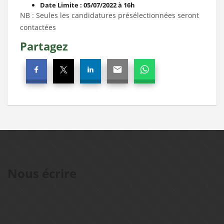
Date Limite : 05/07/2022
à 16h
NB : Seules les candidatures présélectionnées seront
contactées
Partagez
Nous écrire