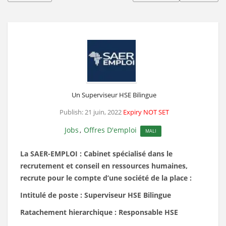
Un Superviseur HSE Bilingue
Publish: 21 juin, 2022
Expiry NOT SET
Jobs
Offres D'emploi
,
MALI
La SAER-EMPLOI : Cabinet spécialisé dans le
recrutement et conseil en ressources humaines,
recrute pour le compte d’une société de la place :
Intitulé de poste : Superviseur HSE Bilingue
Ratachement hierarchique : Responsable HSE