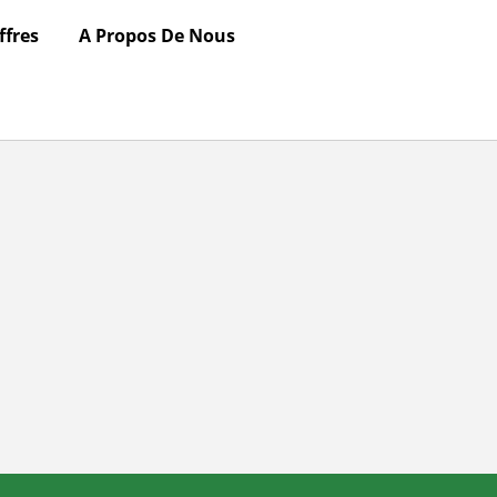
ffres
A Propos De Nous