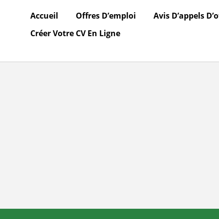
Accueil
Offres D’emploi
Avis D’appels D’o
Créer Votre CV En Ligne