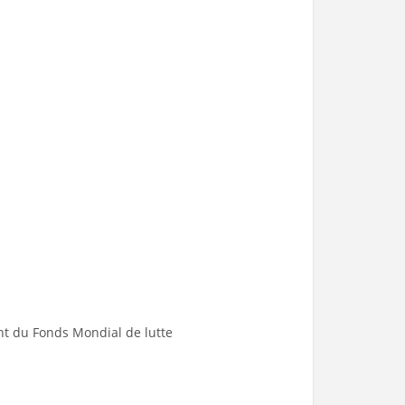
nt du Fonds Mondial de lutte