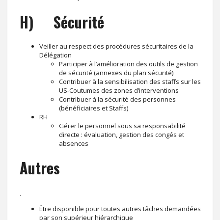
H) Sécurité
Veiller au respect des procédures sécuritaires de la
Délégation
Participer à l’amélioration des outils de gestion
de sécurité (annexes du plan sécurité)
Contribuer à la sensibilisation des staffs sur les
US-Coutumes des zones d’interventions
Contribuer à la sécurité des personnes
(bénéficiaires et Staffs)
RH
Gérer le personnel sous sa responsabilité
directe : évaluation, gestion des congés et
absences
Autres
.
Être disponible pour toutes autres tâches demandées
par son supérieur hiérarchique