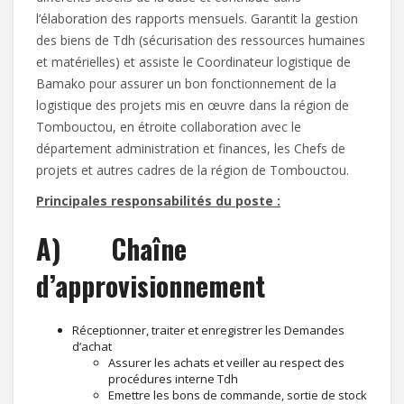
l’élaboration des rapports mensuels. Garantit la gestion
des biens de Tdh (sécurisation des ressources humaines
et matérielles) et assiste le Coordinateur logistique de
Bamako pour assurer un bon fonctionnement de la
logistique des projets mis en œuvre dans la région de
Tombouctou, en étroite collaboration avec le
département administration et finances, les Chefs de
projets et autres cadres de la région de Tombouctou.
Principales responsabilités du poste :
A) Chaîne
d’approvisionnement
Réceptionner, traiter et enregistrer les Demandes
d’achat
Assurer les achats et veiller au respect des
procédures interne Tdh
Emettre les bons de commande, sortie de stock