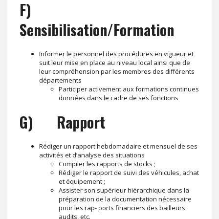
F)
Sensibilisation/Formation
Informer le personnel des procédures en vigueur et
suit leur mise en place au niveau local ainsi que de
leur compréhension par les membres des différents
départements
Participer activement aux formations continues
données dans le cadre de ses fonctions
G) Rapport
Rédiger un rapport hebdomadaire et mensuel de ses
activités et d’analyse des situations
Compiler les rapports de stocks ;
Rédiger le rapport de suivi des véhicules, achat
et équipement ;
Assister son supérieur hiérarchique dans la
préparation de la documentation nécessaire
pour les rap- ports financiers des bailleurs,
audits, etc.