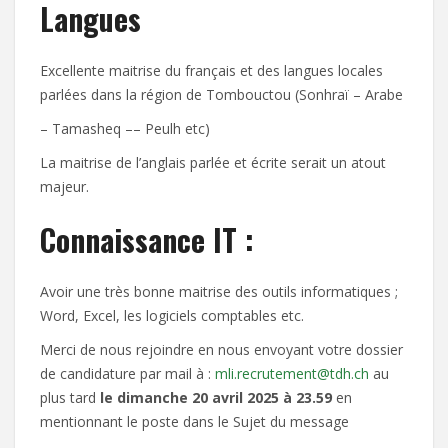
Langues
Excellente maitrise du français et des langues locales
parlées dans la région de Tombouctou (Sonhraï – Arabe
– Tamasheq –– Peulh etc)
La maitrise de l’anglais parlée et écrite serait un atout
majeur.
Connaissance IT :
Avoir une très bonne maitrise des outils informatiques ;
Word, Excel, les logiciels comptables etc.
Merci de nous rejoindre en nous envoyant votre dossier
de candidature par mail à :
mli.recrutement@tdh.ch
au
plus tard
le dimanche 20 avril 2025 à 23.59
en
mentionnant le poste dans le Sujet du message