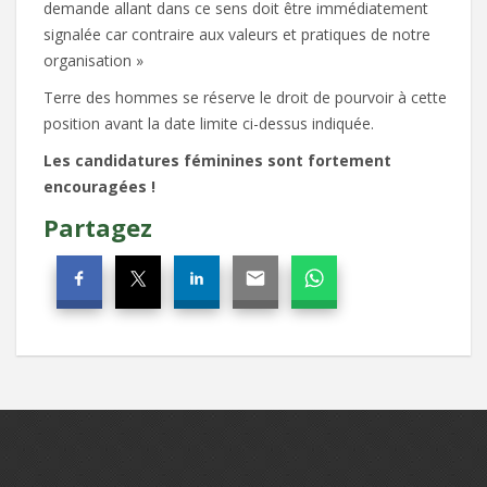
demande allant dans ce sens doit être immédiatement
signalée car contraire aux valeurs et pratiques de notre
organisation »
Terre des hommes se réserve le droit de pourvoir à cette
position avant la date limite ci-dessus indiquée.
Les candidatures féminines sont fortement
encouragées !
Partagez