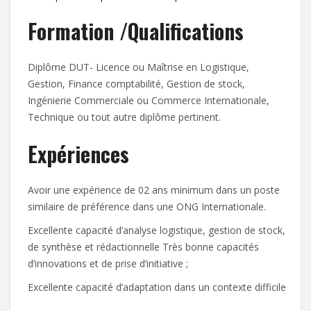
Formation /Qualifications
Diplôme DUT- Licence ou Maîtrise en Logistique,
Gestion, Finance comptabilité, Gestion de stock,
Ingénierie Commerciale ou Commerce Internationale,
Technique ou tout autre diplôme pertinent.
Expériences
Avoir une expérience de 02 ans minimum dans un poste
similaire de préférence dans une ONG Internationale.
Excellente capacité d’analyse logistique, gestion de stock,
de synthèse et rédactionnelle Très bonne capacités
d’innovations et de prise d’initiative ;
Excellente capacité d’adaptation dans un contexte difficile