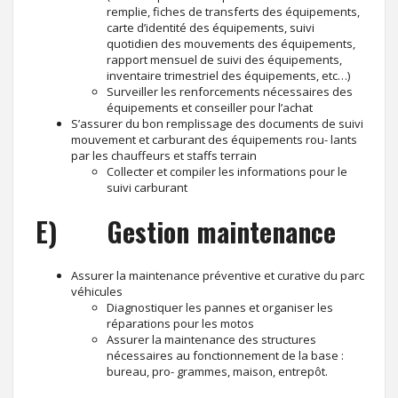
remplie, fiches de transferts des équipements,
carte d’identité des équipements, suivi
quotidien des mouvements des équipements,
rapport mensuel de suivi des équipements,
inventaire trimestriel des équipements, etc…)
Surveiller les renforcements nécessaires des
équipements et conseiller pour l’achat
S’assurer du bon remplissage des documents de suivi
mouvement et carburant des équipements rou- lants
par les chauffeurs et staffs terrain
Collecter et compiler les informations pour le
suivi carburant
E) Gestion maintenance
Assurer la maintenance préventive et curative du parc
véhicules
Diagnostiquer les pannes et organiser les
réparations pour les motos
Assurer la maintenance des structures
nécessaires au fonctionnement de la base :
bureau, pro- grammes, maison, entrepôt.