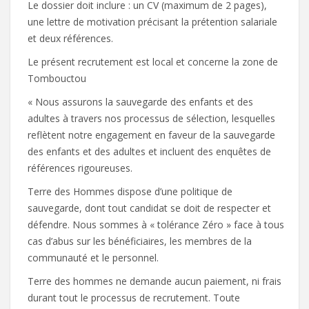
Le dossier doit inclure : un CV (maximum de 2 pages),
une lettre de motivation précisant la prétention salariale
et deux références.
Le présent recrutement est local et concerne la zone de
Tombouctou
« Nous assurons la sauvegarde des enfants et des
adultes à travers nos processus de sélection, lesquelles
reflètent notre engagement en faveur de la sauvegarde
des enfants et des adultes et incluent des enquêtes de
références rigoureuses.
Terre des Hommes dispose d’une politique de
sauvegarde, dont tout candidat se doit de respecter et
défendre. Nous sommes à « tolérance Zéro » face à tous
cas d’abus sur les bénéficiaires, les membres de la
communauté et le personnel.
Terre des hommes ne demande aucun paiement, ni frais
durant tout le processus de recrutement. Toute