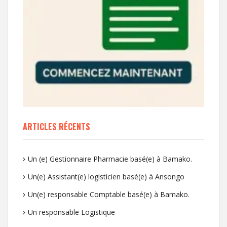
ARTICLES RÉCENTS
Un (e) Gestionnaire Pharmacie basé(e) à Bamako.
Un(e) Assistant(e) logisticien basé(e) à Ansongo
Un(e) responsable Comptable basé(e) à Bamako.
Un responsable Logistique