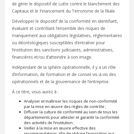
de gérer le dispositif de Lutte contre le blanchiment des
Capitaux et le Financement du Terrorisme de la filiale.
Développer le dispositif de la conformité en identifiant,
évaluant et contrôlant l’ensemble des risques de
manquement aux obligations législatives, réglementaires
ou déontologiques susceptibles d’entraîner pour
l’institution des sanctions judiciaires, administratives,
financières et/ou d’atteindre à son image.
Indépendant de la sphère opérationnelle, il y a un rôle
d’information, de formation et de conseil vis-à-vis des
opérationnels et de la gouvernance de l’entreprise.
À ce titre, vous aurez à :
Analyser et maîtriser les risques de non-conformité
par la mise en œuvre des règles de contrôle ;
Diffuser la culture de conformité au sein de tous les
départements pour attester et garantir la conformité
des activités de l’institution ;
Veiller à la mise en œuvre effective des
recommandations afin de réduire l’exposition aux