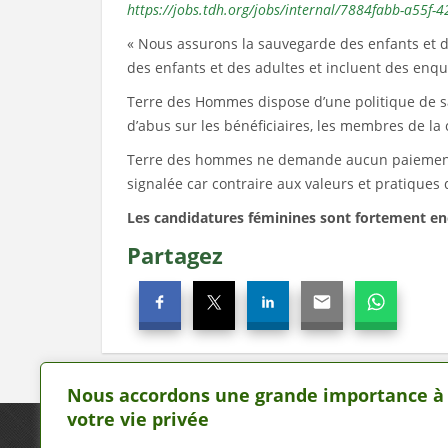
https://jobs.tdh.org/jobs/internal/7884fabb-a55f
« Nous assurons la sauvegarde des enfants et d
des enfants et des adultes et incluent des enq
Terre des Hommes dispose d’une politique de sa
d’abus sur les bénéficiaires, les membres de l
Terre des hommes ne demande aucun paiement, 
signalée car contraire aux valeurs et pratiques
Les candidatures féminines sont fortement en
Partagez
Nous accordons une grande importance à
votre vie privée
Nous écrire