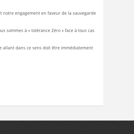
ent notre engagement en faveur de la sauvegarde
us sommes à « tolérance Zéro » face à tous cas
 allant dans ce sens doit être immédiatement