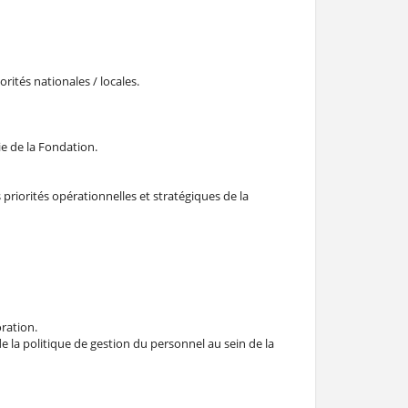
orités nationales / locales.
ie de la Fondation.
priorités opérationnelles et stratégiques de la
oration.
 la politique de gestion du personnel au sein de la