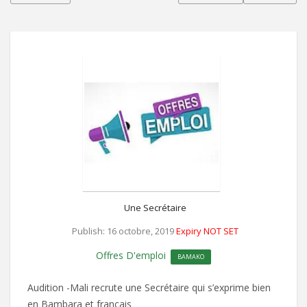
Une Secrétaire
Publish: 16 octobre, 2019
Expiry NOT SET
Offres D'emploi
BAMAKO
Audition -Mali recrute une Secrétaire qui s’exprime bien
en Bambara et français