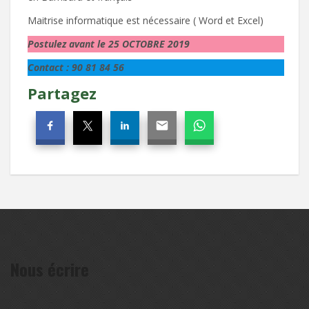
Maitrise informatique est nécessaire ( Word et Excel)
Postulez avant le 25 OCTOBRE 2019
Contact : 90 81 84 56
Partagez
Nous écrire