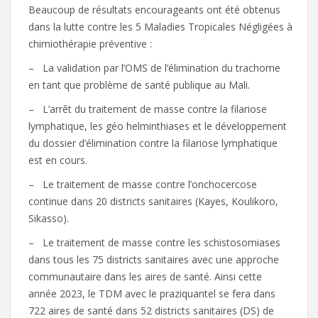
Beaucoup de résultats encourageants ont été obtenus
dans la lutte contre les 5 Maladies Tropicales Négligées à
chimiothérapie préventive :
– La validation par l’OMS de l’élimination du trachome
en tant que problème de santé publique au Mali.
– L’arrêt du traitement de masse contre la filariose
lymphatique, les géo helminthiases et le développement
du dossier d’élimination contre la filariose lymphatique
est en cours.
– Le traitement de masse contre l’onchocercose
continue dans 20 districts sanitaires (Kayes, Koulikoro,
Sikasso).
– Le traitement de masse contre les schistosomiases
dans tous les 75 districts sanitaires avec une approche
communautaire dans les aires de santé. Ainsi cette
année 2023, le TDM avec le praziquantel se fera dans
722 aires de santé dans 52 districts sanitaires (DS) de