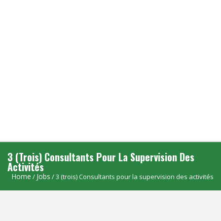
3 (trois) Consultants Pour La Supervision Des
Activités
Home
Jobs
/
/ 3 (trois) Consultants pour la supervision des activités