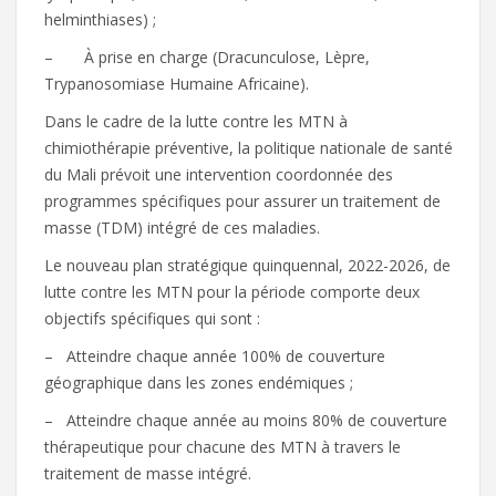
helminthiases) ;
– À prise en charge (Dracunculose, Lèpre,
Trypanosomiase Humaine Africaine).
Dans le cadre de la lutte contre les MTN à
chimiothérapie préventive, la politique nationale de santé
du Mali prévoit une intervention coordonnée des
programmes spécifiques pour assurer un traitement de
masse (TDM) intégré de ces maladies.
Le nouveau plan stratégique quinquennal, 2022-2026, de
lutte contre les MTN pour la période comporte deux
objectifs spécifiques qui sont :
– Atteindre chaque année 100% de couverture
géographique dans les zones endémiques ;
– Atteindre chaque année au moins 80% de couverture
thérapeutique pour chacune des MTN à travers le
traitement de masse intégré.