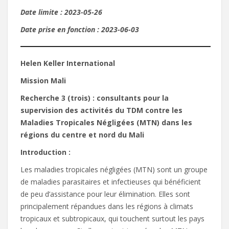
Date limite : 2023-05-26
Date prise en fonction : 2023-06-03
Helen Keller International
Mission Mali
Recherche 3 (trois) : consultants pour la
supervision des activités du TDM contre les
Maladies Tropicales Négligées (MTN) dans les
régions du centre et nord du Mali
Introduction :
Les maladies tropicales négligées (MTN) sont un groupe
de maladies parasitaires et infectieuses qui bénéficient
de peu d’assistance pour leur élimination. Elles sont
principalement répandues dans les régions à climats
tropicaux et subtropicaux, qui touchent surtout les pays