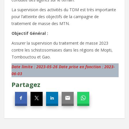
La supervision des activités du TDM est très importante
pour l’atteinte des objectifs de la campagne de
traitement de masse des MTN.
Objectif Général :
Assurer la supervision du traitement de masse 2023
contre les schistosomiases dans les régions de Mopti,
Tombouctou et Gao.
Date limite : 2023-05-26
Date prise en fonction : 2023-
06-03
Partagez