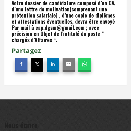
Votre dossier de candidature composé d’un CV,
d’une lettre de motivation(comprenant une
prétention salariale) , d’une copie de diplômes
et attestations éventuelles, devra être envoyé
Par mail à
cap.dgsm@gmail.com ; avec
précision en Objet de l’intitulé du poste ”
chargés d’Affaires “.
Partagez
Nous écrire