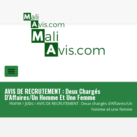
Menu
AVIS DE RECRUTEMENT : Deux Chargés
D’Affaires/Un Homme Et Une Femme
Home
Jobs
/
/ AVIS DE RECRUTEMENT : Deux chargés d’Affaires/Un
homme et une femme