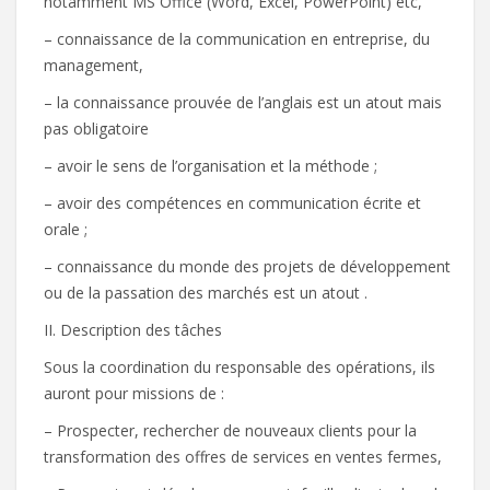
notamment MS Office (Word, Excel, PowerPoint) etc,
– connaissance de la communication en entreprise, du
management,
– la connaissance prouvée de l’anglais est un atout mais
pas obligatoire
– avoir le sens de l’organisation et la méthode ;
– avoir des compétences en communication écrite et
orale ;
– connaissance du monde des projets de développement
ou de la passation des marchés est un atout .
II. Description des tâches
Sous la coordination du responsable des opérations, ils
auront pour missions de :
– Prospecter, rechercher de nouveaux clients pour la
transformation des offres de services en ventes fermes,