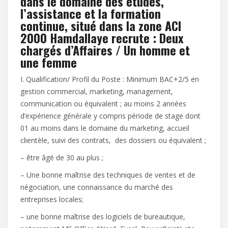
dans le domaine des études,
l’assistance et la formation
continue, situé dans la zone ACI
2000 Hamdallaye recrute : Deux
chargés d’Affaires / Un homme et
une femme
I. Qualification/ Profil du Poste : Minimum BAC+2/5 en
gestion commercial, marketing, management,
communication ou équivalent ; au moins 2 années
d’expérience générale y compris période de stage dont
01 au moins dans le domaine du marketing, accueil
clientèle, suivi des contrats, des dossiers ou équivalent ;
– être âgé de 30 au plus ;
– Une bonne maîtrise des techniques de ventes et de
négociation, une connaissance du marché des
entreprises locales;
– une bonne maîtrise des logiciels de bureautique,