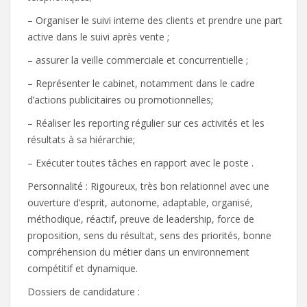
– Organiser le suivi interne des clients et prendre une part
active dans le suivi après vente ;
– assurer la veille commerciale et concurrentielle ;
– Représenter le cabinet, notamment dans le cadre
d’actions publicitaires ou promotionnelles;
– Réaliser les reporting régulier sur ces activités et les
résultats à sa hiérarchie;
– Exécuter toutes tâches en rapport avec le poste .
Personnalité : Rigoureux, très bon relationnel avec une
ouverture d’esprit, autonome, adaptable, organisé,
méthodique, réactif, preuve de leadership, force de
proposition, sens du résultat, sens des priorités, bonne
compréhension du métier dans un environnement
compétitif et dynamique.
Dossiers de candidature :