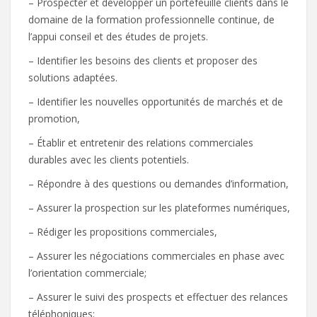
– Prospecter et développer un portefeuille clients dans le
domaine de la formation professionnelle continue, de
l’appui conseil et des études de projets.
– Identifier les besoins des clients et proposer des
solutions adaptées.
– Identifier les nouvelles opportunités de marchés et de
promotion,
– Établir et entretenir des relations commerciales
durables avec les clients potentiels.
– Répondre à des questions ou demandes d’information,
– Assurer la prospection sur les plateformes numériques,
– Rédiger les propositions commerciales,
– Assurer les négociations commerciales en phase avec
l’orientation commerciale;
– Assurer le suivi des prospects et effectuer des relances
téléphoniques;