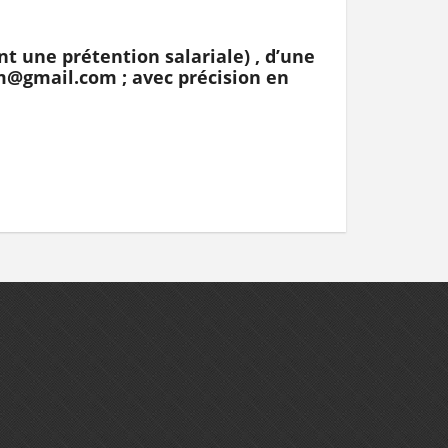
 une prétention salariale) , d’une
sm@gmail.com ; avec précision en