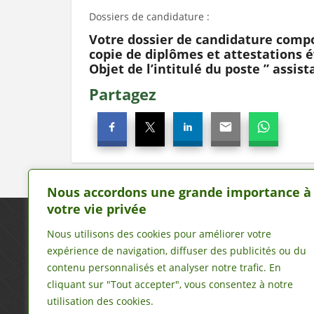
Dossiers de candidature :
Votre dossier de candidature compo
copie de diplômes et attestations 
Objet de l’intitulé du poste ” assis
Partagez
Nous accordons une grande importance à
votre vie privée
Nous écrire
Nous utilisons des cookies pour améliorer votre
expérience de navigation, diffuser des publicités ou du
contenu personnalisés et analyser notre trafic. En
maliavis@maliavis.com
cliquant sur "Tout accepter", vous consentez à notre
utilisation des cookies.