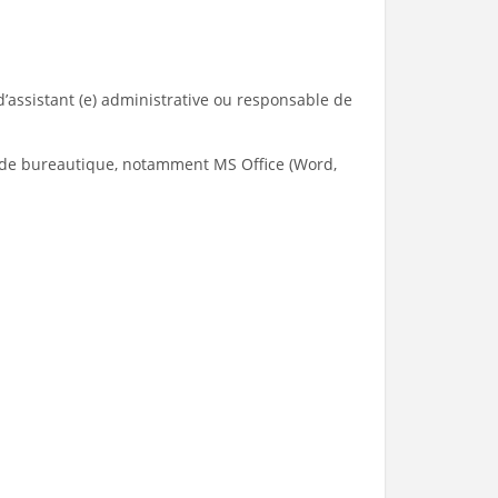
d’assistant (e) administrative ou responsable de
 de bureautique, notamment MS Office (Word,