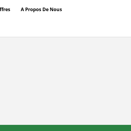
ffres
A Propos De Nous