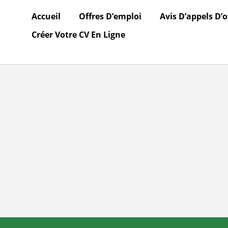
Accueil
Offres D’emploi
Avis D’appels D’o
Créer Votre CV En Ligne