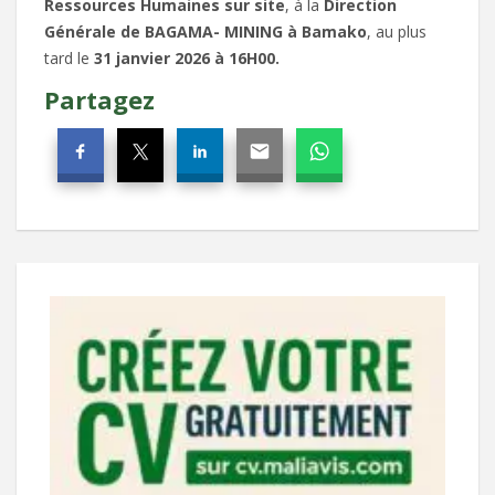
Ressources Humaines sur site
, à la
Direction
Générale de BAGAMA- MINING à Bamako
, au plus
tard le
31 janvier 2026 à 16H00.
Partagez