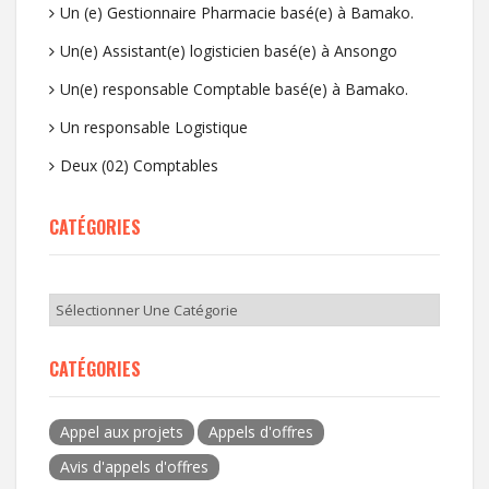
Un (e) Gestionnaire Pharmacie basé(e) à Bamako.
Un(e) Assistant(e) logisticien basé(e) à Ansongo
Un(e) responsable Comptable basé(e) à Bamako.
Un responsable Logistique
Deux (02) Comptables
CATÉGORIES
CATÉGORIES
Appel aux projets
Appels d'offres
Avis d'appels d'offres