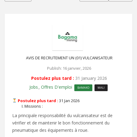
AVIS DE RECRUTEMENT UN (01) VULCANISATEUR
Publish: 16 janvier, 2026
Postulez plus tard :
31 January 2026
Jobs
Offres D'emploi
,
BAMAKO
MALI
Postulez plus tard :
31 Jan 2026
Missions :
La principale responsabilité du vulcanisateur est de
vérifier et de maintenir le bon fonctionnement du
pneumatique des équipements à roue.