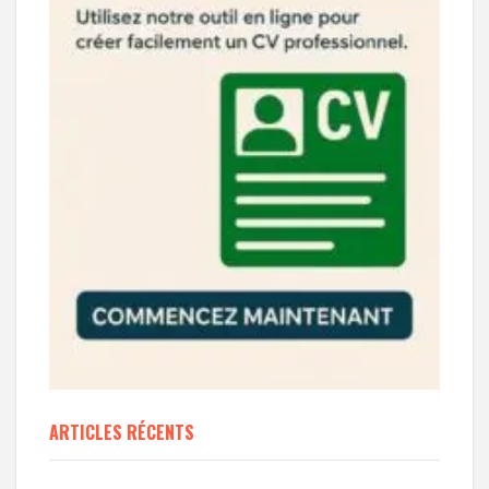
ARTICLES RÉCENTS