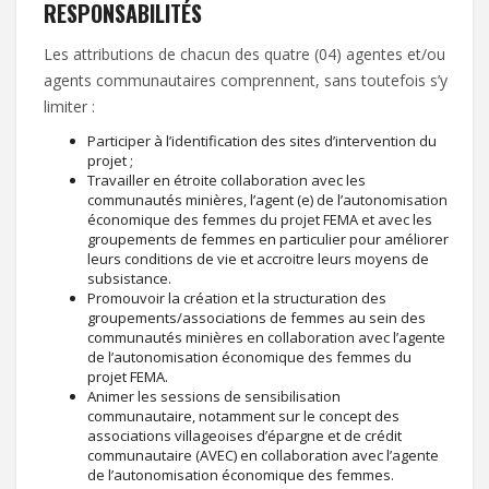
RESPONSABILITÉS
Les attributions de chacun des quatre (04) agentes et/ou
agents communautaires comprennent, sans toutefois s’y
limiter :
Participer à l’identification des sites d’intervention du
projet ;
Travailler en étroite collaboration avec les
communautés minières, l’agent (e) de l’autonomisation
économique des femmes du projet FEMA et avec les
groupements de femmes en particulier pour améliorer
leurs conditions de vie et accroitre leurs moyens de
subsistance.
Promouvoir la création et la structuration des
groupements/associations de femmes au sein des
communautés minières en collaboration avec l’agente
de l’autonomisation économique des femmes du
projet FEMA.
Animer les sessions de sensibilisation
communautaire, notamment sur le concept des
associations villageoises d’épargne et de crédit
communautaire (AVEC) en collaboration avec l’agente
de l’autonomisation économique des femmes.