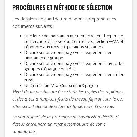
PROCÉDURES ET MÉTHODE DE SÉLECTION
Les dossiers de candidature devront comprendre les
documents suivants :
Une lettre de motivation mettant en valeur l’expertise
recherchée adressée au Comité de sélection FEMA et
répondre aux trois (3) questions suivantes :
Décrire sur une demi-page votre expérience en
animation de groupe
Décrire sur une demi-page votre expérience avec des
groupes d’épargne et crédit
Décrire sur une demi-page votre expérience en milieu
rural
Un Curriculum Vitae (maximum 3 pages)
Merci de ne pas inclure à ce stade les copies des diplômes
et des attestations/certificats de travail figurant sur le CV,
elles seront demandées lors de la période d’entrevue.
Le non-respect de la procédure de soumission décrite ci-
dessus entrainera un rejet automatique de votre
candidature