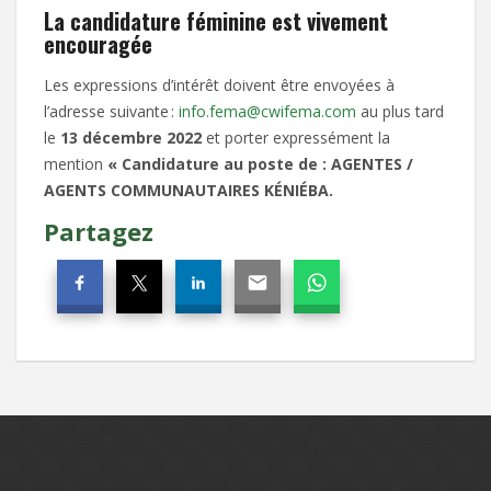
La candidature féminine est vivement
encouragée
Les expressions d’intérêt doivent être envoyées à
l’adresse suivante :
info.fema@cwifema.com
au plus tard
le
13 décembre 2022
et porter expressément la
mention
« Candidature au poste de :
AGENTES /
AGENTS COMMUNAUTAIRES KÉNIÉBA.
Partagez