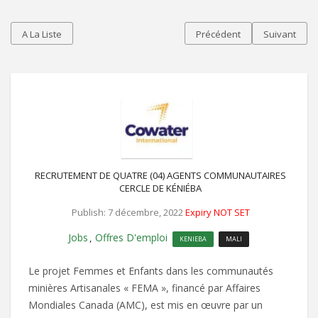
A La Liste
Précédent
Suivant
RECRUTEMENT DE QUATRE (04) AGENTS COMMUNAUTAIRES
CERCLE DE KÉNIÉBA
Publish: 7 décembre, 2022
Expiry NOT SET
Jobs
Offres D'emploi
,
KENIEBA
MALI
Le projet Femmes et Enfants dans les communautés
minières Artisanales « FEMA », financé par Affaires
Mondiales Canada (AMC), est mis en œuvre par un