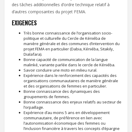
des tâches additionnelles d’ordre technique relatif à
d’autres composantes du projet FEMA.
EXIGENCES
Très bonne connaissance de l’organisation socio-
politique et culturelle du Cercle de Kéniéba de
manière générale et des communes d’intervention du
projet FEMA en particulier (Dabia, Kéniéba, Sitakily,
Dialafara).
Bonne capacité de communication de la langue
malinké, variante parlée dans le cercle de Kéniéba.
Savoir conduire une moto en milieu rural.
Expérience dans le renforcement des capacités des
organisations communautaires de manière générale
et des organisations de femmes en particulier.
Bonne connaissance des dynamiques des
groupements de femmes.
Bonne connaissance des enjeux relatifs au secteur de
l’orpaillage.
Expérience d’au moins 5 ans en développement
communautaire, de préférence en lien avec
l’autonomisation économique des femmes ou
l’inclusion financière à travers les concepts d’épargne