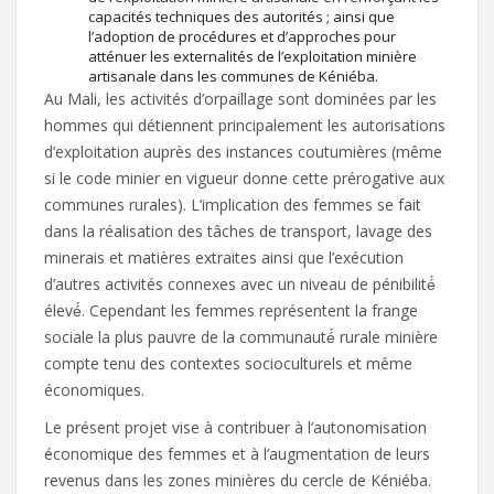
capacités techniques des autorités ; ainsi que
l’adoption de procédures et d’approches pour
atténuer les externalités de l’exploitation minière
artisanale dans les communes de Kéniéba.
Au Mali, les activités d’orpaillage sont dominées par les
hommes qui détiennent principalement les autorisations
d’exploitation auprès des instances coutumières (même
si le code minier en vigueur donne cette prérogative aux
communes rurales). L’implication des femmes se fait
dans la réalisation des tâches de transport, lavage des
minerais et matières extraites ainsi que l’exécution
d’autres activités connexes avec un niveau de pénibilité́
élevé́. Cependant les femmes représentent la frange
sociale la plus pauvre de la communauté́ rurale minière
compte tenu des contextes socioculturels et même
économiques.
Le présent projet vise à contribuer à l’autonomisation
économique des femmes et à l’augmentation de leurs
revenus dans les zones minières du cercle de Kéniéba.