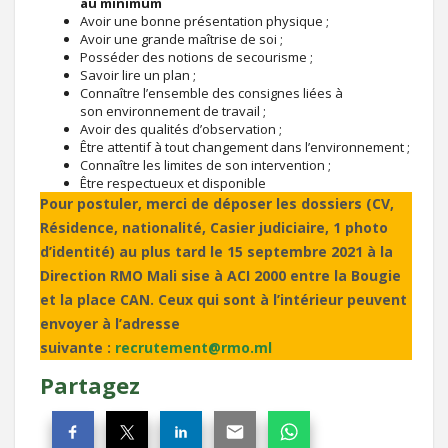
au minimum
Avoir une bonne présentation physique ;
Avoir une grande maîtrise de soi ;
Posséder des notions de secourisme ;
Savoir lire un plan ;
Connaître l’ensemble des consignes liées à
son environnement de travail ;
Avoir des qualités d’observation ;
Être attentif à tout changement dans l’environnement ;
Connaître les limites de son intervention ;
Être respectueux et disponible
Pour postuler, merci de déposer les dossiers (CV,
Résidence, nationalité, Casier judiciaire, 1 photo
d’identité) au plus tard le 15 septembre 2021 à la
Direction RMO Mali sise à ACI 2000 entre la Bougie
et la place CAN. Ceux qui sont à l’intérieur peuvent
envoyer à l’adresse
suivante :
recrutement@rmo.ml
Partagez