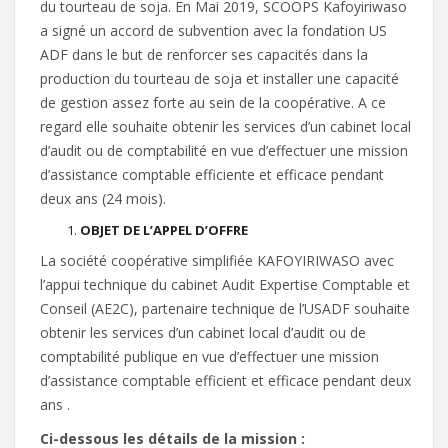
du tourteau de soja. En Mai 2019, SCOOPS Kafoyiriwaso
a signé un accord de subvention avec la fondation US
ADF dans le but de renforcer ses capacités dans la
production du tourteau de soja et installer une capacité
de gestion assez forte au sein de la coopérative. A ce
regard elle souhaite obtenir les services d’un cabinet local
d’audit ou de comptabilité en vue d’effectuer une mission
d’assistance comptable efficiente et efficace pendant
deux ans (24 mois).
OBJET DE L’APPEL D’OFFRE
La société coopérative simplifiée KAFOYIRIWASO avec
l’appui technique du cabinet Audit Expertise Comptable et
Conseil (AE2C), partenaire technique de l’USADF souhaite
obtenir les services d’un cabinet local d’audit ou de
comptabilité publique en vue d’effectuer une mission
d’assistance comptable efficient et efficace pendant deux
ans .
Ci-dessous les détails de la mission :