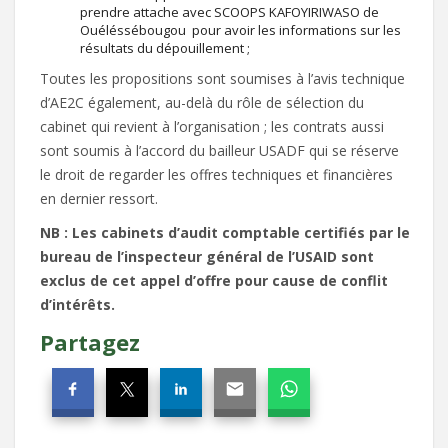
prendre attache avec SCOOPS KAFOYIRIWASO de
Ouéléssébougou pour avoir les informations sur les
résultats du dépouillement ;
Toutes les propositions sont soumises à l’avis technique
d’AE2C également, au-delà du rôle de sélection du
cabinet qui revient à l’organisation ; les contrats aussi
sont soumis à l’accord du bailleur USADF qui se réserve
le droit de regarder les offres techniques et financières
en dernier ressort.
NB : Les cabinets d’audit comptable certifiés par le
bureau de l’inspecteur général de l’USAID sont
exclus de cet appel d’offre pour cause de conflit
d’intérêts.
Partagez