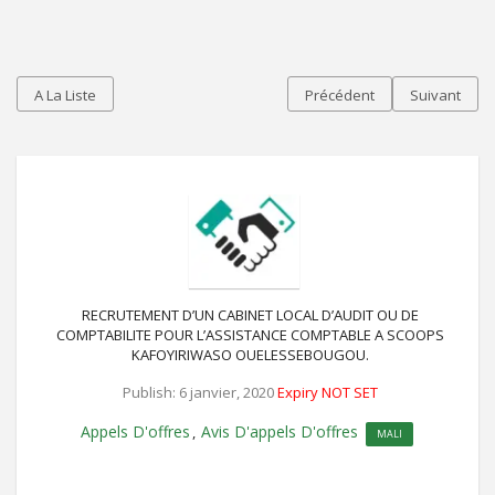
A La Liste
Précédent
Suivant
RECRUTEMENT D’UN CABINET LOCAL D’AUDIT OU DE
COMPTABILITE POUR L’ASSISTANCE COMPTABLE A SCOOPS
KAFOYIRIWASO OUELESSEBOUGOU.
Publish: 6 janvier, 2020
Expiry NOT SET
Appels D'offres
Avis D'appels D'offres
,
MALI