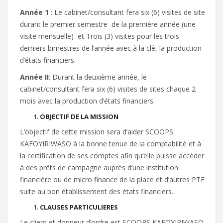
Année 1
: Le cabinet/consultant fera six (6) visites de site
durant le premier semestre de la première année (une
visite mensuelle) et Trois (3) visites pour les trois
derniers bimestres de l’année avec à la clé, la production
d’états financiers.
Année II
: Durant la deuxième année, le
cabinet/consultant fera six (6) visites de sites chaque 2
mois avec la production d’états financiers.
OBJECTIF DE LA MISSION
L’objectif de cette mission sera d’aider SCOOPS
KAFOYIRIWASO à la bonne tenue de la comptabilité et à
la certification de ses comptes afin qu’elle puisse accéder
à des prêts de campagne auprès d’une institution
financière ou de micro finance de la place et d’autres PTF
suite au bon établissement des états financiers.
CLAUSES PARTICULIERES
Le client et donneur d’ordre est SCOOPS KAFOYIRIWASO