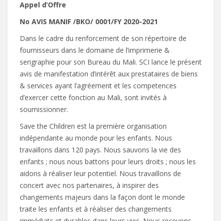
Appel d’Offre
No AVIS MANIF /BKO/ 0001/FY 2020-2021
Dans le cadre du renforcement de son répertoire de
fournisseurs dans le domaine de l’imprimerie &
serigraphie pour son Bureau du Mali. SCI lance le présent
avis de manifestation d’intérêt aux prestataires de biens
& services ayant l’agréement et les competences
d’exercer cette fonction au Mali, sont invités à
soumissionner.
Save the Children est la première organisation
indépendante au monde pour les enfants. Nous
travaillons dans 120 pays. Nous sauvons la vie des
enfants ; nous nous battons pour leurs droits ; nous les
aidons à réaliser leur potentiel. Nous travaillons de
concert avec nos partenaires, à inspirer des
changements majeurs dans la façon dont le monde
traite les enfants et à réaliser des changements
immédiats et durables dans leurs vies. Nous recevons