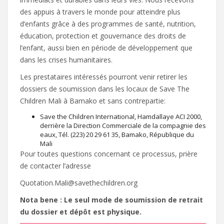
des appuis à travers le monde pour atteindre plus
d’enfants grâce à des programmes de santé, nutrition,
éducation, protection et gouvernance des droits de
l’enfant, aussi bien en période de développement que
dans les crises humanitaires.
Les prestataires intéressés pourront venir retirer les
dossiers de soumission dans les locaux de Save The
Children Mali à Bamako et sans contrepartie:
Save the Children International, Hamdallaye ACI 2000,
derrière la Direction Commerciale de la compagnie des
eaux, Tél. (223) 20 29 61 35, Bamako, République du
Mali
Pour toutes questions concernant ce processus, prière
de contacter l’adresse
Quotation.Mali@savethechildren.org
Nota bene : Le seul mode de soumission de retrait
du dossier et dépôt est physique.