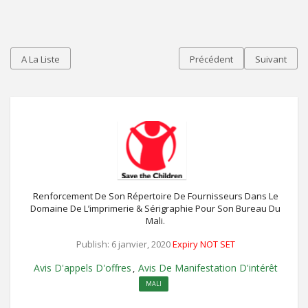
A La Liste
Précédent
Suivant
Renforcement De Son Répertoire De Fournisseurs Dans Le
Domaine De L’imprimerie & Sérigraphie Pour Son Bureau Du
Mali.
Publish: 6 janvier, 2020
Expiry NOT SET
Avis D'appels D'offres
Avis De Manifestation D'intérêt
,
MALI