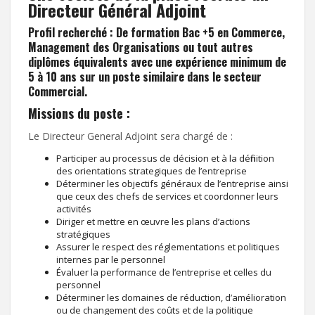
Directeur Général Adjoint
Profil recherché : De formation Bac +5 en Commerce,
Management des Organisations ou tout autres
diplômes équivalents avec une expérience minimum de
5 à 10 ans sur un poste similaire dans le secteur
Commercial.
Missions du poste :
Le Directeur General Adjoint sera chargé de :
Participer au processus de décision et à la définition
des orientations strategiques de l’entreprise
Déterminer les objectifs généraux de l’entreprise ainsi
que ceux des chefs de services et coordonner leurs
activités
Diriger et mettre en œuvre les plans d’actions
stratégiques
Assurer le respect des réglementations et politiques
internes par le personnel
Évaluer la performance de l’entreprise et celles du
personnel
Déterminer les domaines de réduction, d’amélioration
ou de changement des coûts et de la politique