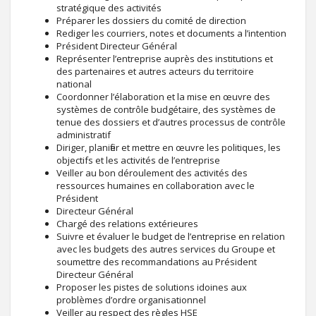
stratégique des activités
Préparer les dossiers du comité de direction
Rediger les courriers, notes et documents a l’intention
Président Directeur Général
Représenter l’entreprise auprès des institutions et
des partenaires et autres acteurs du territoire
national
Coordonner l’élaboration et la mise en œuvre des
systèmes de contrôle budgétaire, des systèmes de
tenue des dossiers et d’autres processus de contrôle
administratif
Diriger, planifier et mettre en œuvre les politiques, les
objectifs et les activités de l’entreprise
Veiller au bon déroulement des activités des
ressources humaines en collaboration avec le
Président
Directeur Général
Chargé des relations extérieures
Suivre et évaluer le budget de l’entreprise en relation
avec les budgets des autres services du Groupe et
soumettre des recommandations au Président
Directeur Général
Proposer les pistes de solutions idoines aux
problèmes d’ordre organisationnel
Veiller au respect des règles HSE