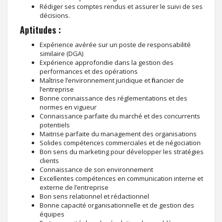
Rédiger ses comptes rendus et assurer le suivi de ses
décisions.
Aptitudes :
Expérience avérée sur un poste de responsabilité
similaire (DGA)
Expérience approfondie dans la gestion des
performances et des opérations
Maîtrise l’environnement juridique et financier de
l’entreprise
Bonne connaissance des réglementations et des
normes en vigueur
Connaissance parfaite du marché et des concurrents
potentiels
Maitrise parfaite du management des organisations
Solides compétences commerciales et de négociation
Bon sens du marketing pour développer les stratégies
clients
Connaissance de son environnement
Excellentes compétences en communication interne et
externe de l’entreprise
Bon sens relationnel et rédactionnel
Bonne capacité organisationnelle et de gestion des
équipes