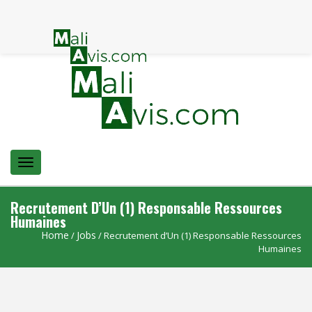
Menu
Recrutement D’Un (1) Responsable Ressources
Humaines
Home
Jobs
/
/ Recrutement d’Un (1) Responsable Ressources
Humaines