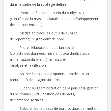
dans le cadre de la stratégie définie.
· Participer à la préparation du budget RH
(contrôle de la masse salariale, plan de développement
des compétences…).
· Mettre en place les outils de suivi et
de reporting RH (tableaux de bord).
· Piloter l’élaboration du bilan social
(collecte des données, mise en place d’indicateurs,
alimentation du bilan…), en assurer
l’analyse et la diffusion.
· Animer la politique d’optimisation des RH et
participer à des diagnostics RH.
· Superviser l’administration de la paie et la gestion
du personnel (SIRH, gestion des départs,
déclarations sociales…).
· Élaborer les tableaux de bord sociaux permettant