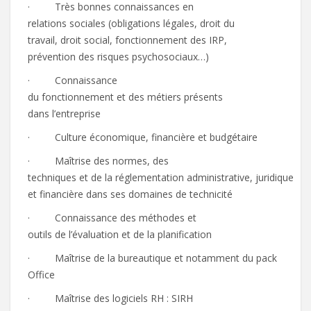
· Très bonnes connaissances en
relations sociales (obligations légales, droit du
travail, droit social, fonctionnement des IRP,
prévention des risques psychosociaux…)
· Connaissance
du fonctionnement et des métiers présents
dans l’entreprise
· Culture économique, financière et budgétaire
· Maîtrise des normes, des
techniques et de la réglementation administrative, juridique
et financière dans ses domaines de technicité
· Connaissance des méthodes et
outils de l’évaluation et de la planification
· Maîtrise de la bureautique et notamment du pack
Office
· Maîtrise des logiciels RH : SIRH