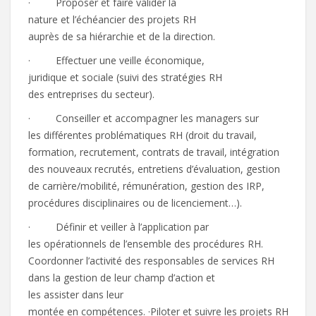
· Proposer et faire valider la
nature et l’échéancier des projets RH
auprès de sa hiérarchie et de la direction.
· Effectuer une veille économique,
juridique et sociale (suivi des stratégies RH
des entreprises du secteur).
· Conseiller et accompagner les managers sur
les différentes problématiques RH (droit du travail,
formation, recrutement, contrats de travail, intégration
des nouveaux recrutés, entretiens d’évaluation, gestion
de carrière/mobilité, rémunération, gestion des IRP,
procédures disciplinaires ou de licenciement…).
· Définir et veiller à l’application par
les opérationnels de l’ensemble des procédures RH.
Coordonner l’activité des responsables de services RH
dans la gestion de leur champ d’action et
les assister dans leur
montée en compétences. ·Piloter et suivre les projets RH