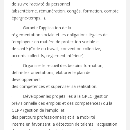
de suivre l’activité du personnel
(absentéisme, rémunération, congés, formation, compte
épargne-temps…).
· Garantir l’application de la
réglementation sociale et les obligations légales de
l’employeur en matière de protection sociale et
de santé (Code du travail, convention collective,
accords collectifs, règlement intérieur).
· Organiser le recueil des besoins formation,
définir les orientations, élaborer le plan de
développement
des compétences et superviser sa réalisation.
· Développer les projets liés à la GPEC (gestion
prévisionnelle des emplois et des compétences) ou la
GEPP (gestion de l’emploi et
des parcours professionnels) et à la mobilité
interne en favorisant la détection de talents, l’acquisition