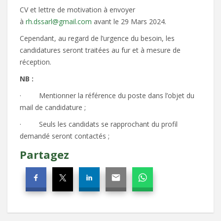
CV et lettre de motivation à envoyer
à
rh.dssarl@gmail.com
avant le 29 Mars 2024.
Cependant, au regard de l’urgence du besoin, les
candidatures seront traitées au fur et à mesure de
réception.
NB :
· Mentionner la référence du poste dans l’objet du
mail de candidature ;
· Seuls les candidats se rapprochant du profil
demandé seront contactés ;
Partagez