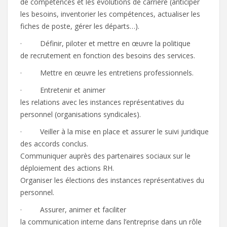
de compétences et les évolutions de carrière (anticiper
les besoins, inventorier les compétences, actualiser les
fiches de poste, gérer les départs…).
· Définir, piloter et mettre en œuvre la politique
de recrutement en fonction des besoins des services.
· Mettre en œuvre les entretiens professionnels.
· Entretenir et animer
les relations avec les instances représentatives du
personnel (organisations syndicales).
· Veiller à la mise en place et assurer le suivi juridique
des accords conclus.
Communiquer auprès des partenaires sociaux sur le
déploiement des actions RH.
Organiser les élections des instances représentatives du
personnel.
· Assurer, animer et faciliter
la communication interne dans l’entreprise dans un rôle