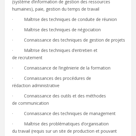
(système d’information de gestion des ressources
humaines), paie, gestion du temps de travail
· Maîtrise des techniques de conduite de réunion
· Maîtrise des techniques de négociation
· Connaissance des techniques de gestion de projets
· Maîtrise des techniques d’entretien et
de recrutement
· Connaissance de l’ingénierie de la formation
· Connaissances des procédures de
rédaction administrative
· Connaissance des outils et des méthodes
de communication
· Connaissance des techniques de management
· Maîtrise des problématiques d’organisation
du travail (requis sur un site de production et pouvant